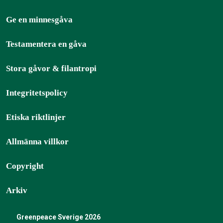
Ge en minnesgåva
Testamentera en gåva
Stora gåvor & filantropi
Integritetspolicy
Etiska riktlinjer
Allmänna villkor
Copyright
Arkiv
Greenpeace Sverige 2026