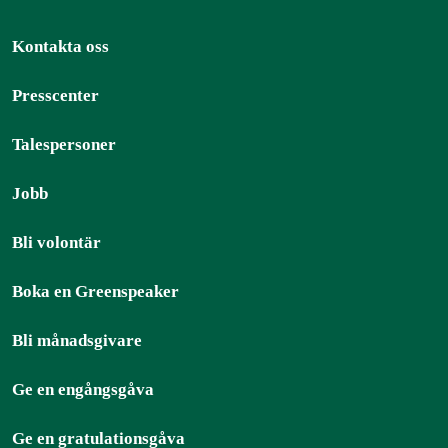
Kontakta oss
Presscenter
Talespersoner
Jobb
Bli volontär
Boka en Greenspeaker
Bli månadsgivare
Ge en engångsgåva
Ge en gratulationsgåva