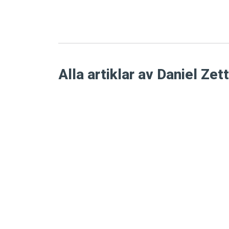
Alla artiklar av Daniel Ze