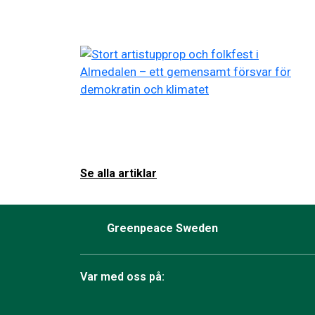
Se alla artiklar
Greenpeace Sweden
Var med oss på: