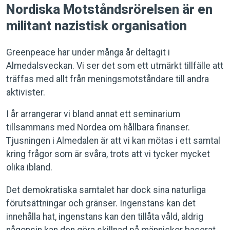
Nordiska Motståndsrörelsen är en
militant nazistisk organisation
Greenpeace har under många år deltagit i
Almedalsveckan. Vi ser det som ett utmärkt tillfälle att
träffas med allt från meningsmotståndare till andra
aktivister.
I år arrangerar vi bland annat ett seminarium
tillsammans med Nordea om hållbara finanser.
Tjusningen i Almedalen är att vi kan mötas i ett samtal
kring frågor som är svåra, trots att vi tycker mycket
olika ibland.
Det demokratiska samtalet har dock sina naturliga
förutsättningar och gränser. Ingenstans kan det
innehålla hat, ingenstans kan den tillåta våld, aldrig