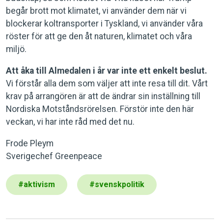
begår brott mot klimatet, vi använder dem när vi
blockerar koltransporter i Tyskland, vi använder våra
röster för att ge den åt naturen, klimatet och våra
miljö.
Att åka till Almedalen i år var inte ett enkelt beslut.
Vi förstår alla dem som väljer att inte resa till dit. Vårt
krav på arrangören är att de ändrar sin inställning till
Nordiska Motståndsrörelsen. Förstör inte den här
veckan, vi har inte råd med det nu.
Frode Pleym
Sverigechef Greenpeace
#
aktivism
#
svenskpolitik