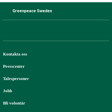
Greenpeace Sweden
Kontakta oss
Presscenter
Talespersoner
Jobb
Bli volontär