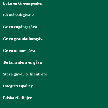
Boka en Greenspeaker
Bli månadsgivare
Ge en engångsgåva
Ge en gratulationsgåva
Ge en minnesgåva
Testamentera en gåva
Stora gåvor & filantropi
Integritetspolicy
Etiska riktlinjer