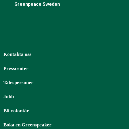
Greenpeace Sweden
Kontakta oss
Presscenter
Talespersoner
Jobb
Bli volontär
Boka en Greenspeaker