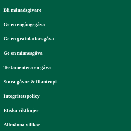
Bli månadsgivare
Ge en engångsgåva
Ge en gratulationsgåva
Ge en minnesgåva
Testamentera en gåva
Stora gåvor & filantropi
Integritetspolicy
Etiska riktlinjer
Allmänna villkor