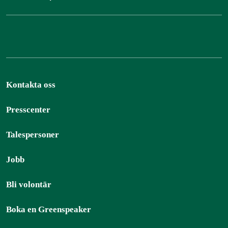
Kontakta oss
Presscenter
Talespersoner
Jobb
Bli volontär
Boka en Greenspeaker