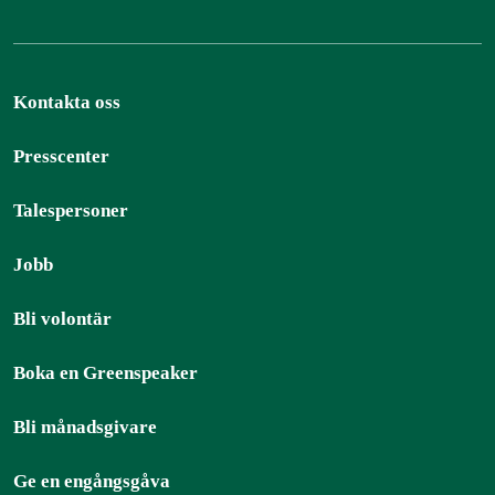
Kontakta oss
Presscenter
Talespersoner
Jobb
Bli volontär
Boka en Greenspeaker
Bli månadsgivare
Ge en engångsgåva