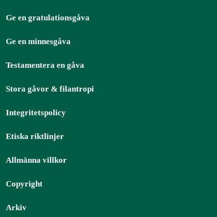
Ge en gratulationsgåva
Ge en minnesgåva
Testamentera en gåva
Stora gåvor & filantropi
Integritetspolicy
Etiska riktlinjer
Allmänna villkor
Copyright
Arkiv