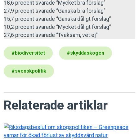
18,6 procent svarade “Mycket bra förslag”
27,9 procent svarade “Ganska bra förslag”
15,7 procent svarade “Ganska dåligt förslag”
10,2 procent svarade “Mycket dåligt förslag”
27,6 procent svarade “Tveksam, vet ej”
#
biodiversitet
#
skyddaskogen
#
svenskpolitik
Relaterade artiklar