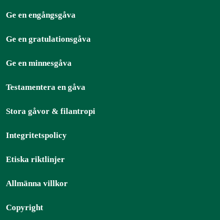
Ge en engångsgåva
Ge en gratulationsgåva
Ge en minnesgåva
Testamentera en gåva
Stora gåvor & filantropi
Integritetspolicy
Etiska riktlinjer
Allmänna villkor
Copyright