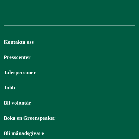
Kontakta oss
Presscenter
Talespersoner
Jobb
Bli volontär
Boka en Greenspeaker
Bli månadsgivare