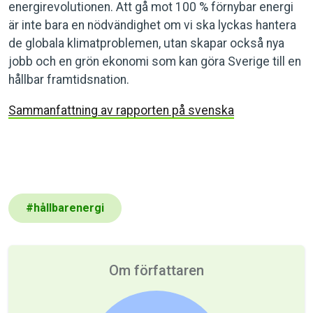
energirevolutionen. Att gå mot 100 % förnybar energi
är inte bara en nödvändighet om vi ska lyckas hantera
de globala klimatproblemen, utan skapar också nya
jobb och en grön ekonomi som kan göra Sverige till en
hållbar framtidsnation.
Sammanfattning av rapporten på svenska
#
hållbarenergi
Om författaren