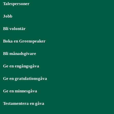
Talespersoner
Jobb
Bli volontär
Boka en Greenspeaker
Bli månadsgivare
Ge en engångsgåva
Ge en gratulationsgåva
Ge en minnesgåva
Testamentera en gåva