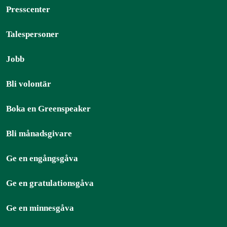
Presscenter
Talespersoner
Jobb
Bli volontär
Boka en Greenspeaker
Bli månadsgivare
Ge en engångsgåva
Ge en gratulationsgåva
Ge en minnesgåva