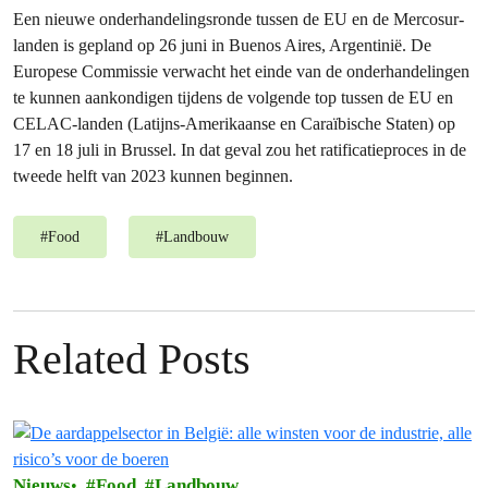
Een nieuwe onderhandelingsronde tussen de EU en de Mercosur-
landen is gepland op 26 juni in Buenos Aires, Argentinië. De
Europese Commissie verwacht het einde van de onderhandelingen
te kunnen aankondigen tijdens de volgende top tussen de EU en
CELAC-landen (Latijns-Amerikaanse en Caraïbische Staten) op
17 en 18 juli in Brussel. In dat geval zou het ratificatieproces in de
tweede helft van 2023 kunnen beginnen.
#
Food
#
Landbouw
Related Posts
Nieuws
Food
Landbouw