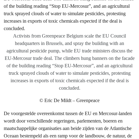
Activists from Greenpeace Belgium scale the EU Council
headquarters in Brussels, and spray the building with an
agricultural pesticide pump, while EU trade ministers discuss the
EU-Mercosur trade deal. The climbers hung banners on the facade
of the building reading “Stop EU-Mercosur”, and an agricultural
truck sprayed clouds of water to simulate pesticides, protesting
increases in exports of toxic chemicals expected if the deal is
concluded.
© Eric De Mildt – Greenpeace
De voorgestelde overeenkomst tussen de EU en Mercosur-landen
wordt door verschillende regeringen, parlementen, boeren en
maatschappelijke organisaties aan beide zijden van de Atlantische
Oceaan bestempeld als een ramp voor de landbouw, de natuur, de