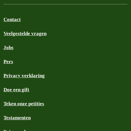
Contact
Veelgestelde vragen
Jobs
Pers
Privacy verklaring
Doe een gift
Teken onze petities
Testamenten