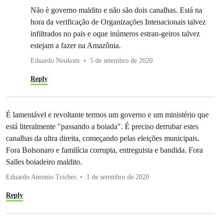
Não è governo maldito e não são dois canalhas. Está na
hora da verificação de Organizações Intenacionais talvez
infiltrados no pais e oque inúmeros estran-geiros talvez
estejam a fazer na Amazônia.
Eduardo Neukom
5 de setembro de 2020
Reply
É lamentável e revoltante termos um governo e um ministério que
está literalmente "passando a boiada". É preciso derrubar estes
canalhas da ultra direita, começando pelas eleições municipais.
Fora Bolsonaro e familícia corrupta, entreguista e bandida. Fora
Salles boiadeiro maldito.
Eduardo Antonio Triches
1 de setembro de 2020
Reply