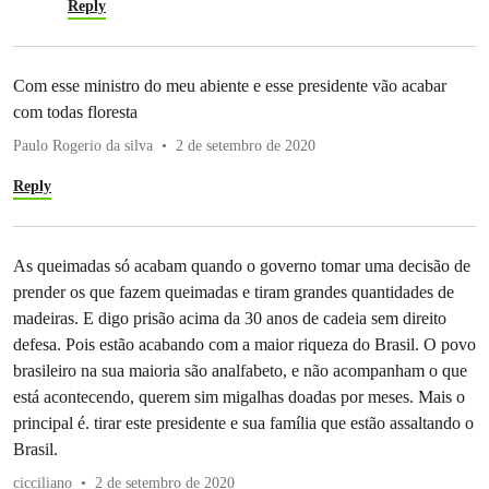
Reply
Com esse ministro do meu abiente e esse presidente vão acabar
com todas floresta
Paulo Rogerio da silva
2 de setembro de 2020
Reply
As queimadas só acabam quando o governo tomar uma decisão de
prender os que fazem queimadas e tiram grandes quantidades de
madeiras. E digo prisão acima da 30 anos de cadeia sem direito
defesa. Pois estão acabando com a maior riqueza do Brasil. O povo
brasileiro na sua maioria são analfabeto, e não acompanham o que
está acontecendo, querem sim migalhas doadas por meses. Mais o
principal é. tirar este presidente e sua família que estão assaltando o
Brasil.
cicciliano
2 de setembro de 2020