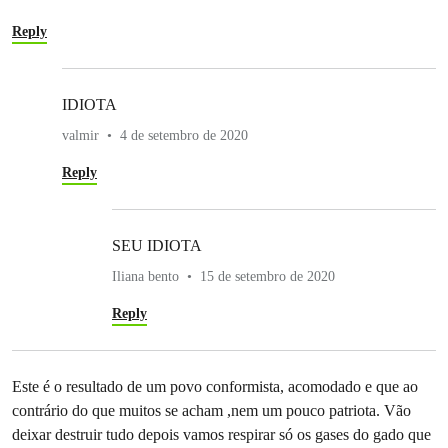
Reply
IDIOTA
valmir
4 de setembro de 2020
Reply
SEU IDIOTA
Iliana bento
15 de setembro de 2020
Reply
Este é o resultado de um povo conformista, acomodado e que ao
contrário do que muitos se acham ,nem um pouco patriota. Vão
deixar destruir tudo depois vamos respirar só os gases do gado que