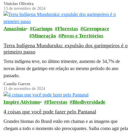
Vinicius Oliveira
13 de novembro de 2024
Amazônia
Garimpo
Florestas
Greenpeace
Mineração
Povos e Territórios
Terra Indígena Munduruku: expulsão dos garimpeiros é o
primeiro passo
Terra indígena teve, no último trimestre, aumento de 34,7% de
novas áreas de garimpo em relação ao mesmo período do ano
passado.
Camila Garcez
11 de novembro de 2024
Inspire Ativismo
Florestas
Biodiversidade
4 coisas que você pode fazer pelo Pantanal
Grandes biomas do Brasil estão em chamas e as imagens que
chegam a todo o momento são preocupantes. Saiba como agir pela