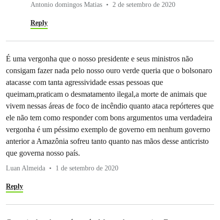
Antonio domingos Matias
2 de setembro de 2020
Reply
É uma vergonha que o nosso presidente e seus ministros não
consigam fazer nada pelo nosso ouro verde queria que o bolsonaro
atacasse com tanta agressividade essas pessoas que
queimam,praticam o desmatamento ilegal,a morte de animais que
vivem nessas áreas de foco de incêndio quanto ataca repórteres que
ele não tem como responder com bons argumentos uma verdadeira
vergonha é um péssimo exemplo de governo em nenhum governo
anterior a Amazônia sofreu tanto quanto nas mãos desse anticristo
que governa nosso país.
Luan Almeida
1 de setembro de 2020
Reply