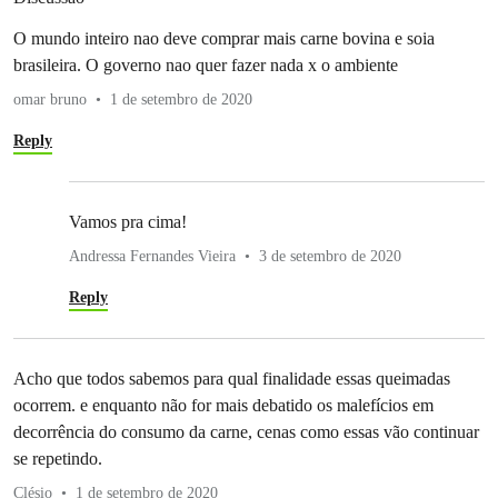
O mundo inteiro nao deve comprar mais carne bovina e soia
brasileira. O governo nao quer fazer nada x o ambiente
omar bruno
1 de setembro de 2020
Reply
Vamos pra cima!
Andressa Fernandes Vieira
3 de setembro de 2020
Reply
Acho que todos sabemos para qual finalidade essas queimadas
ocorrem. e enquanto não for mais debatido os malefícios em
decorrência do consumo da carne, cenas como essas vão continuar
se repetindo.
Clésio
1 de setembro de 2020