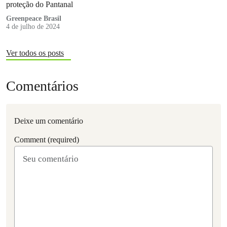
proteção do Pantanal
Greenpeace Brasil
4 de julho de 2024
Ver todos os posts
Comentários
Deixe um comentário
Comment (required)