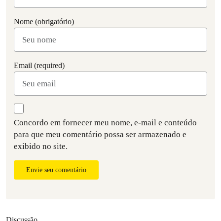
Nome (obrigatório)
Email (required)
Concordo em fornecer meu nome, e-mail e conteúdo
para que meu comentário possa ser armazenado e
exibido no site.
Envie seu comentário
Discussão