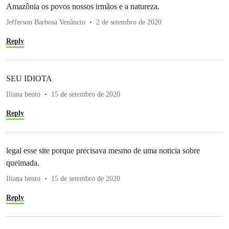
Amazônia os povos nossos irmãos e a natureza.
Jefferson Barbosa Venâncio
2 de setembro de 2020
Reply
SEU IDIOTA
Iliana bento
15 de setembro de 2020
Reply
legal esse site porque precisava mesmo de uma noticia sobre
queimada.
Iliana bento
15 de setembro de 2020
Reply