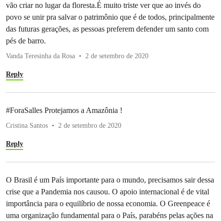
vão criar no lugar da floresta.É muito triste ver que ao invés do
povo se unir pra salvar o patrimônio que é de todos, principalmente
das futuras gerações, as pessoas preferem defender um santo com
pés de barro.
Vanda Teresinha da Rosa
2 de setembro de 2020
Reply
#ForaSalles Protejamos a Amazônia !
Cristina Santos
2 de setembro de 2020
Reply
O Brasil é um País importante para o mundo, precisamos sair dessa
crise que a Pandemia nos causou. O apoio internacional é de vital
importância para o equilíbrio de nossa economia. O Greenpeace é
uma organização fundamental para o País, parabéns pelas ações na