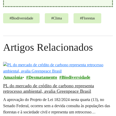
#
Biodiversidade
#
Clima
#
Florestas
Artigos Relacionados
Amazônia
Desmatamento
Biodiversidade
PL do mercado de crédito de carbono representa
retrocesso ambiental, avalia Greenpeace Brasil
A aprovação do Projeto de Lei 182/2024 nesta quarta (13), no
Senado Federal, ocorreu sem a devida consulta às populações das
florestas e à sociedade civil e representa um retrocesso…