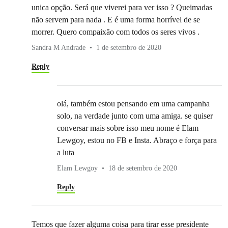
unica opção. Será que viverei para ver isso ? Queimadas
não servem para nada . E é uma forma horrível de se
morrer. Quero compaixão com todos os seres vivos .
Sandra M Andrade
1 de setembro de 2020
Reply
olá, também estou pensando em uma campanha
solo, na verdade junto com uma amiga. se quiser
conversar mais sobre isso meu nome é Elam
Lewgoy, estou no FB e Insta. Abraço e força para
a luta
Elam Lewgoy
18 de setembro de 2020
Reply
Temos que fazer alguma coisa para tirar esse presidente