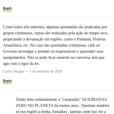
Reply
Como todos nós sabemos, algumas queimadas são praticadas por
grupos criminosos, outras são realizadas pela ação do tempo seco,
propiciando a devastação em regiões, como o Pantanal, Floresta
Amazônica, etc. No caso das queimadas criminosas, cabe ao
Governo investigar e prender os responsáveis e apreender seus
equipamentos. Não se pode ficar somente na conversa, tem que
agir com o rigor da lei.
Carlos Vergara
1 de setembro de 2020
Reply
Tenho feito solitariamente a "campanha" QUEIMADAS
ZERO NO PLANETA há muitos anos . Queimar madeira
só nos fogões a lenha, fornalhas , lareiras onde isso for a