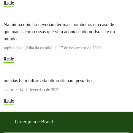
Reply
Na minha opinião deveriam ter mais bombeiros em caso de
queimadas como essas que vem acontecendo no Brasil e no
mundo.
sophia obs.: (filha da camila)
17 de novembro de 2020
Reply
noticias bem informada otimo sitepara pesquisa
pedro
14 de fevereiro de 2022
Reply
Greenpeace Brasil