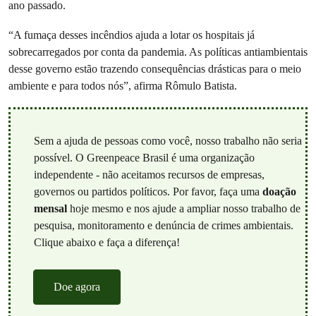
ano passado.
“A fumaça desses incêndios ajuda a lotar os hospitais já
sobrecarregados por conta da pandemia. As políticas antiambientais
desse governo estão trazendo consequências drásticas para o meio
ambiente e para todos nós”, afirma Rômulo Batista.
Sem a ajuda de pessoas como você, nosso trabalho não seria
possível. O Greenpeace Brasil é uma organização
independente - não aceitamos recursos de empresas,
governos ou partidos políticos. Por favor, faça uma
doação
mensal
hoje mesmo e nos ajude a ampliar nosso trabalho de
pesquisa, monitoramento e denúncia de crimes ambientais.
Clique abaixo e faça a diferença!
Doe agora