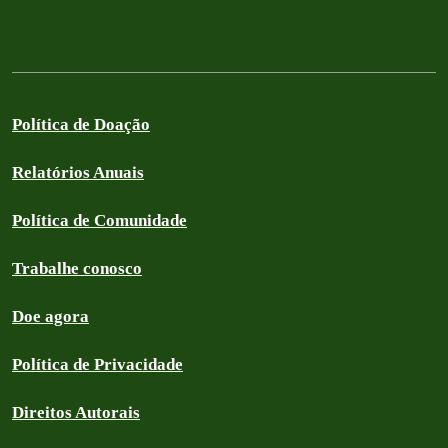
Política de Doação
Relatórios Anuais
Política de Comunidade
Trabalhe conosco
Doe agora
Política de Privacidade
Direitos Autorais