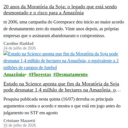
20 anos da Moratória da Soja: o legado que está sendo
desmontado e o risco para a Amazônia
m 2006, uma campanha do Greenpeace deu inicio ao maior acordo
de desmatamento zero do mundo. Vinte anos depois, as próprias
empresas que o assinaram abandonaram o compromisso.
Caroline Haddad
24 de julho de 2026
Amazônia
Florestas
Desmatamento
Estudo na Science aponta que fim da Moratória da Soja
pode desmatar 1,4 milhão de hectares na Amazônia, o
equivalente a 2 milhões de campos de futebol
Pesquisa publicada nesta quinta (16/07) derruba os principais
argumentos contra o acordo e mostra o que está em jogo antes do
julgamento no STF em agosto
Cristiane Mazzetti
16 de julho de 2026