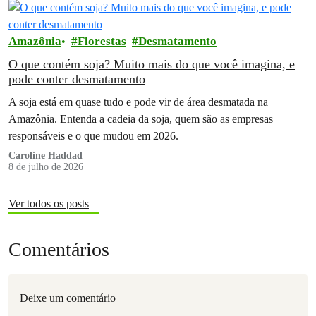
Amazônia
Florestas
Desmatamento
O que contém soja? Muito mais do que você imagina, e
pode conter desmatamento
A soja está em quase tudo e pode vir de área desmatada na
Amazônia. Entenda a cadeia da soja, quem são as empresas
responsáveis e o que mudou em 2026.
Caroline Haddad
8 de julho de 2026
Ver todos os posts
Comentários
Deixe um comentário