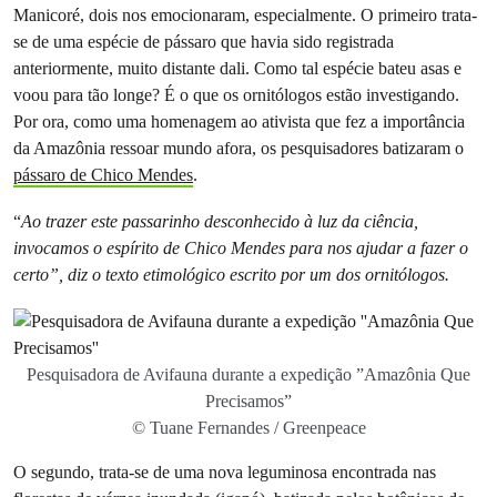
Manicoré, dois nos emocionaram, especialmente. O primeiro trata-
se de uma espécie de pássaro que havia sido registrada
anteriormente, muito distante dali. Como tal espécie bateu asas e
voou para tão longe? É o que os ornitólogos estão investigando.
Por ora, como uma homenagem ao ativista que fez a importância
da Amazônia ressoar mundo afora, os pesquisadores batizaram o
pássaro de Chico Mendes
.
“
Ao trazer este passarinho desconhecido à luz da ciência,
invocamos o espírito de Chico Mendes para nos ajudar a fazer o
certo”, diz o texto etimológico escrito por um dos ornitólogos.
Pesquisadora de Avifauna durante a expedição ”Amazônia Que
Precisamos”
© Tuane Fernandes / Greenpeace
O segundo, trata-se de uma nova leguminosa encontrada nas