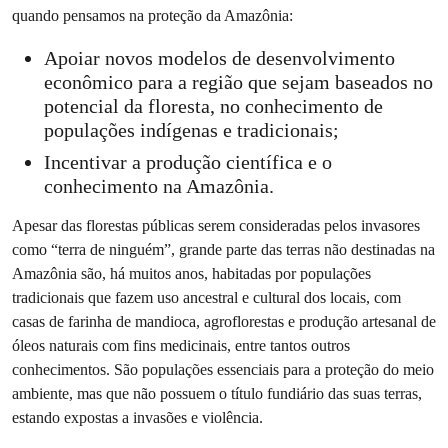
quando pensamos na proteção da Amazônia:
Apoiar novos modelos de desenvolvimento
econômico para a região que sejam baseados no
potencial da floresta, no conhecimento de
populações indígenas e tradicionais;
Incentivar a produção científica e o
conhecimento na Amazônia.
Apesar das florestas públicas serem consideradas pelos invasores
como “terra de ninguém”, grande parte das terras não destinadas na
Amazônia são, há muitos anos, habitadas por populações
tradicionais que fazem uso ancestral e cultural dos locais, com
casas de farinha de mandioca, agroflorestas e produção artesanal de
óleos naturais com fins medicinais, entre tantos outros
conhecimentos. São populações essenciais para a proteção do meio
ambiente, mas que não possuem o título fundiário das suas terras,
estando expostas a invasões e violência.