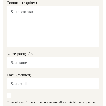
Comment (required)
Nome (obrigatório)
Email (required)
Concordo em fornecer meu nome, e-mail e conteúdo para que meu