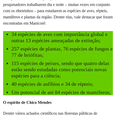
pesquisadores trabalharem dia e noite – muitas vezes em conjunto
com os ribeirinhos – para estudarem as espécies de aves, répteis,
mamíferos e plantas da região. Dentre elas, vale destacar que foram
encontradas em Manicoré:
34 espécies de aves com importância global e
outras 13 espécies ameaçadas de extinção;
257 espécies de plantas, 76 espécies de fungos e
77 de briófitas;
115 espécies de peixes, sendo que quatro delas
estão sendo estudadas como potenciais novas
espécies para a ciência;
40 espécies de anfíbios e 34 de répteis;
Um potencial de até 84 espécies de mamíferos;
O espírito de Chico Mendes
Dentre vários achados científicos nas florestas públicas de