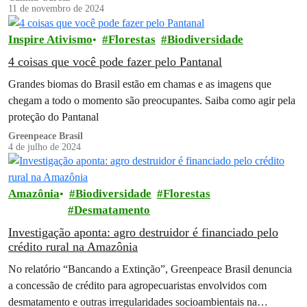
11 de novembro de 2024
Inspire Ativismo
Florestas
Biodiversidade
4 coisas que você pode fazer pelo Pantanal
Grandes biomas do Brasil estão em chamas e as imagens que
chegam a todo o momento são preocupantes. Saiba como agir pela
proteção do Pantanal
Greenpeace Brasil
4 de julho de 2024
Amazônia
Biodiversidade
Florestas
Desmatamento
Investigação aponta: agro destruidor é financiado pelo
crédito rural na Amazônia
No relatório “Bancando a Extinção”, Greenpeace Brasil denuncia
a concessão de crédito para agropecuaristas envolvidos com
desmatamento e outras irregularidades socioambientais na