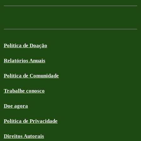
Política de Doação
Relatórios Anuais
Política de Comunidade
Trabalhe conosco
Doe agora
Política de Privacidade
Direitos Autorais