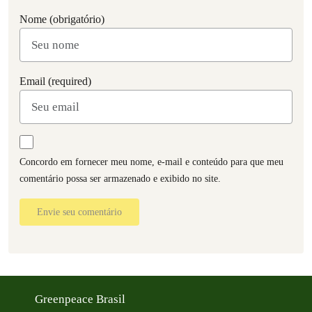
Nome (obrigatório)
Email (required)
Concordo em fornecer meu nome, e-mail e conteúdo para que meu
comentário possa ser armazenado e exibido no site.
Envie seu comentário
Greenpeace Brasil