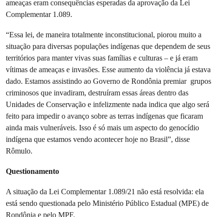
ameaças eram consequências esperadas da aprovação da Lei
Complementar 1.089.
“Essa lei, de maneira totalmente inconstitucional, piorou muito a
situação para diversas populações indígenas que dependem de seus
territórios para manter vivas suas famílias e culturas – e já eram
vítimas de ameaças e invasões. Esse aumento da violência já estava
dado. Estamos assistindo ao Governo de Rondônia premiar grupos
criminosos que invadiram, destruíram essas áreas dentro das
Unidades de Conservação e infelizmente nada indica que algo será
feito para impedir o avanço sobre as terras indígenas que ficaram
ainda mais vulneráveis. Isso é só mais um aspecto do genocídio
indígena que estamos vendo acontecer hoje no Brasil”, disse
Rômulo.
Questionamento
A situação da Lei Complementar 1.089/21 não está resolvida: ela
está sendo questionada pelo Ministério Público Estadual (MPE) de
Rondônia e pelo MPF.