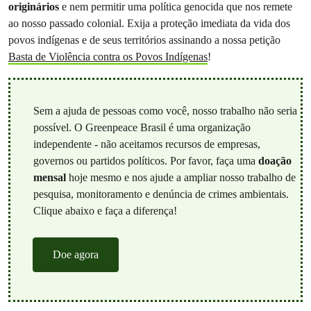
originários
e nem permitir uma política genocida que nos remete
ao nosso passado colonial. Exija a proteção imediata da vida dos
povos indígenas e de seus territórios assinando a nossa petição
Basta de Violência contra os Povos Indígenas
!
Sem a ajuda de pessoas como você, nosso trabalho não seria
possível. O Greenpeace Brasil é uma organização
independente - não aceitamos recursos de empresas,
governos ou partidos políticos. Por favor, faça uma
doação
mensal
hoje mesmo e nos ajude a ampliar nosso trabalho de
pesquisa, monitoramento e denúncia de crimes ambientais.
Clique abaixo e faça a diferença!
Doe agora