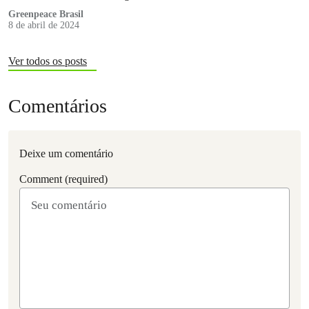
Amazônia
Greenpeace Brasil
8 de abril de 2024
Ver todos os posts
Comentários
Deixe um comentário
Comment (required)