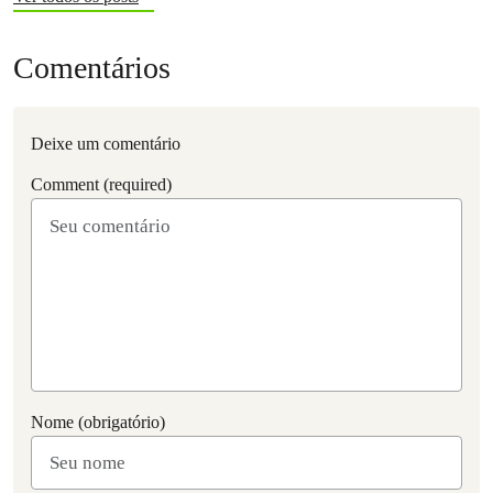
Comentários
Deixe um comentário
Comment (required)
Nome (obrigatório)