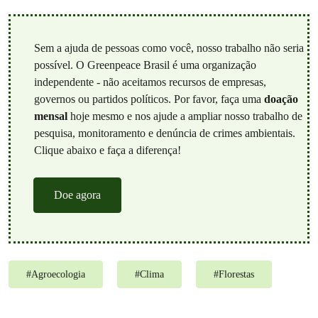
Sem a ajuda de pessoas como você, nosso trabalho não seria
possível. O Greenpeace Brasil é uma organização
independente - não aceitamos recursos de empresas,
governos ou partidos políticos. Por favor, faça uma
doação
mensal
hoje mesmo e nos ajude a ampliar nosso trabalho de
pesquisa, monitoramento e denúncia de crimes ambientais.
Clique abaixo e faça a diferença!
Doe agora
#
Agroecologia
#
Clima
#
Florestas