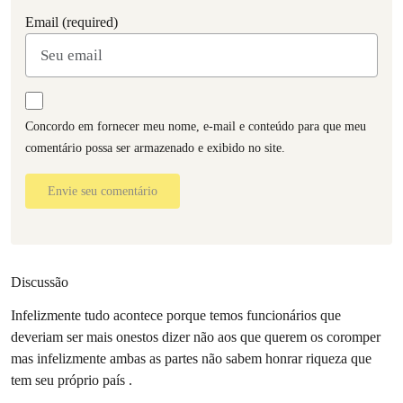
Email (required)
Concordo em fornecer meu nome, e-mail e conteúdo para que meu
comentário possa ser armazenado e exibido no site.
Envie seu comentário
Discussão
Infelizmente tudo acontece porque temos funcionários que
deveriam ser mais onestos dizer não aos que querem os coromper
mas infelizmente ambas as partes não sabem honrar riqueza que
tem seu próprio país .