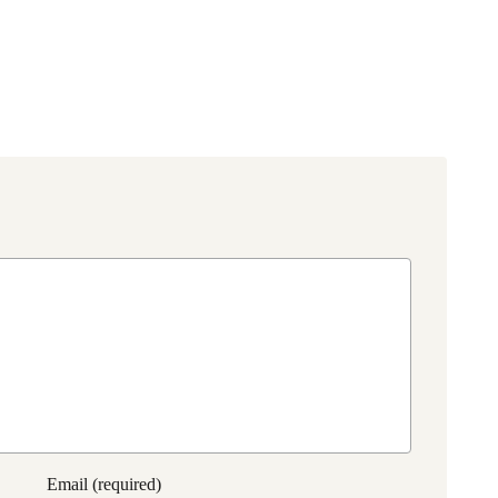
Email (required)