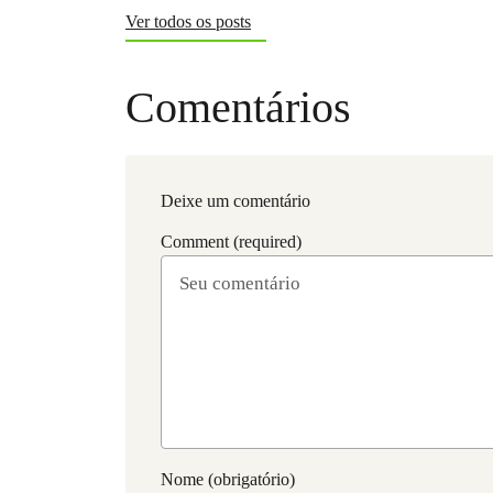
Ver todos os posts
Comentários
Deixe um comentário
Comment (required)
Nome (obrigatório)