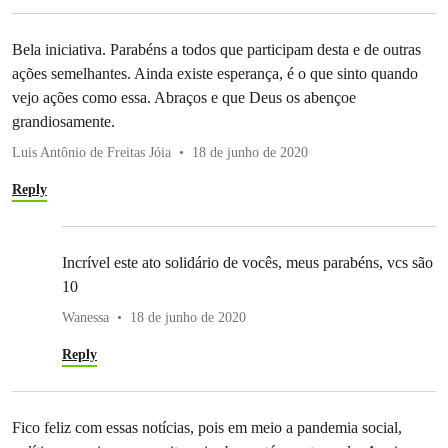
Bela iniciativa. Parabéns a todos que participam desta e de outras
ações semelhantes. Ainda existe esperança, é o que sinto quando
vejo ações como essa. Abraços e que Deus os abençoe
grandiosamente.
Luis Antônio de Freitas Jóia
18 de junho de 2020
Reply
Incrível este ato solidário de vocês, meus parabéns, vcs são
10
Wanessa
18 de junho de 2020
Reply
Fico feliz com essas notícias, pois em meio a pandemia social,