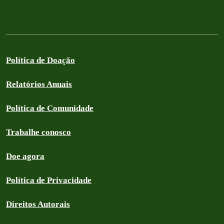
Política de Doação
Relatórios Anuais
Política de Comunidade
Trabalhe conosco
Doe agora
Política de Privacidade
Direitos Autorais