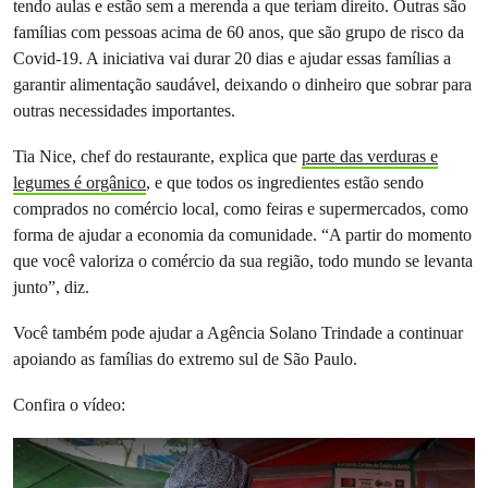
tendo aulas e estão sem a merenda a que teriam direito. Outras são
famílias com pessoas acima de 60 anos, que são grupo de risco da
Covid-19. A iniciativa vai durar 20 dias e ajudar essas famílias a
garantir alimentação saudável, deixando o dinheiro que sobrar para
outras necessidades importantes.
Tia Nice, chef do restaurante, explica que
parte das verduras e
legumes é orgânico
, e que todos os ingredientes estão sendo
comprados no comércio local, como feiras e supermercados, como
forma de ajudar a economia da comunidade. “A partir do momento
que você valoriza o comércio da sua região, todo mundo se levanta
junto”, diz.
Você também pode ajudar a Agência Solano Trindade a continuar
apoiando as famílias do extremo sul de São Paulo.
Confira o vídeo: