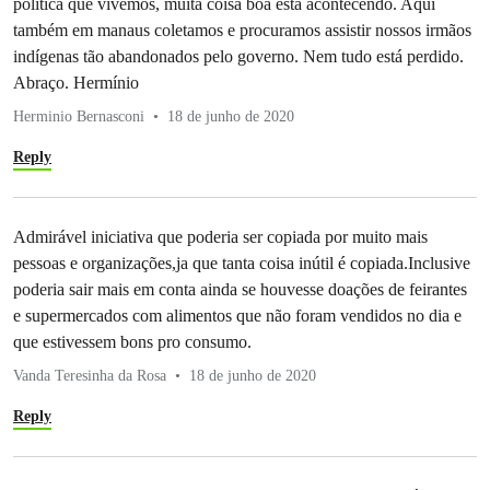
política que vivemos, muita coisa boa está acontecendo. Aqui
também em manaus coletamos e procuramos assistir nossos irmãos
indígenas tão abandonados pelo governo. Nem tudo está perdido.
Abraço. Hermínio
Herminio Bernasconi
18 de junho de 2020
Reply
Admirável iniciativa que poderia ser copiada por muito mais
pessoas e organizações,ja que tanta coisa inútil é copiada.Inclusive
poderia sair mais em conta ainda se houvesse doações de feirantes
e supermercados com alimentos que não foram vendidos no dia e
que estivessem bons pro consumo.
Vanda Teresinha da Rosa
18 de junho de 2020
Reply