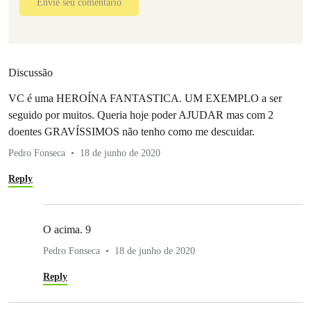
Envie seu comentário
Discussão
VC é uma HEROÍNA FANTASTICA. UM EXEMPLO a ser
seguido por muitos. Queria hoje poder AJUDAR mas com 2
doentes GRAVÍSSIMOS não tenho como me descuidar.
Pedro Fonseca
18 de junho de 2020
Reply
O acima. 9
Pedro Fonseca
18 de junho de 2020
Reply