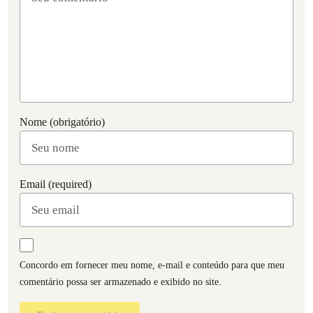
Nome (obrigatório)
Email (required)
Concordo em fornecer meu nome, e-mail e conteúdo para que meu
comentário possa ser armazenado e exibido no site.