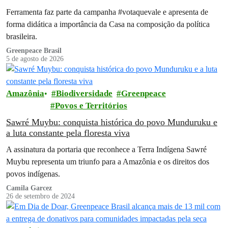
Ferramenta faz parte da campanha #votaquevale e apresenta de
forma didática a importância da Casa na composição da política
brasileira.
Greenpeace Brasil
5 de agosto de 2026
Amazônia
Biodiversidade
Greenpeace
Povos e Territórios
Sawré Muybu: conquista histórica do povo Munduruku e
a luta constante pela floresta viva
A assinatura da portaria que reconhece a Terra Indígena Sawré
Muybu representa um triunfo para a Amazônia e os direitos dos
povos indígenas.
Camila Garcez
26 de setembro de 2024