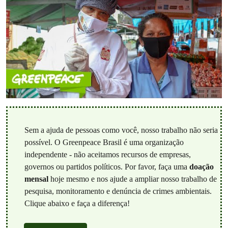
Sem a ajuda de pessoas como você, nosso trabalho não seria
possível. O Greenpeace Brasil é uma organização
independente - não aceitamos recursos de empresas,
governos ou partidos políticos. Por favor, faça uma
doação
mensal
hoje mesmo e nos ajude a ampliar nosso trabalho de
pesquisa, monitoramento e denúncia de crimes ambientais.
Clique abaixo e faça a diferença!