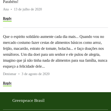
Parabéns!
Ana
13 de julho de 2020
Reply
Que o espirito solidário aumente cada dia mais... Quando vou no
mercado costumo fazer cestas de alimentos básicos como arroz,
feijão, macarrão, estrato de tomate, bolacha... e faço doações nos
semáforos. Um dia doei para um senhor e ele pulou de alegria,
imagino que já não tinha nada de alimentos para sua família, nunca
esqueço a felicidade dele...
Denismar
3 de agosto de 2020
Reply
Greenpeace Brasil