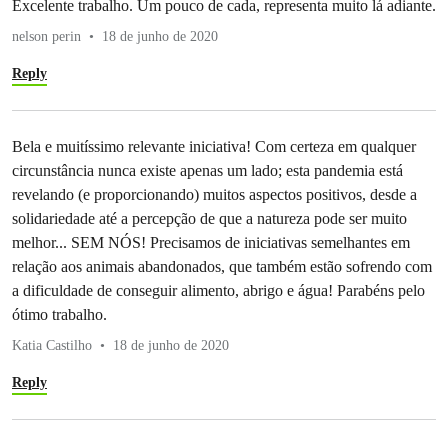
Excelente trabalho. Um pouco de cada, representa muito lá adiante.
nelson perin
18 de junho de 2020
Reply
Bela e muitíssimo relevante iniciativa! Com certeza em qualquer
circunstância nunca existe apenas um lado; esta pandemia está
revelando (e proporcionando) muitos aspectos positivos, desde a
solidariedade até a percepção de que a natureza pode ser muito
melhor... SEM NÓS! Precisamos de iniciativas semelhantes em
relação aos animais abandonados, que também estão sofrendo com
a dificuldade de conseguir alimento, abrigo e água! Parabéns pelo
ótimo trabalho.
Katia Castilho
18 de junho de 2020
Reply