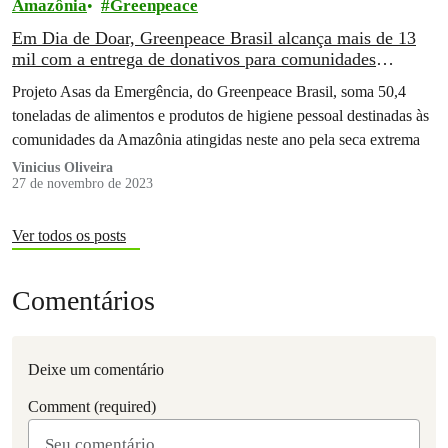
Amazônia
Greenpeace
Em Dia de Doar, Greenpeace Brasil alcança mais de 13
mil com a entrega de donativos para comunidades
impactadas pela seca
Projeto Asas da Emergência, do Greenpeace Brasil, soma 50,4
toneladas de alimentos e produtos de higiene pessoal destinadas às
comunidades da Amazônia atingidas neste ano pela seca extrema
Vinicius Oliveira
27 de novembro de 2023
Ver todos os posts
Comentários
Deixe um comentário
Comment (required)