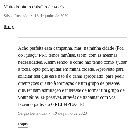
Muito bonito o trabalho de vocês.
Silvia Rosendo
18 de junho de 2020
Reply
Acho perfeita essa campanha, mas, na minha cidade (Foz
do Iguaçu/ PR), temos famílias, tabm, com as mesmas
necessidades. Assim sendo, e como não tenho como ajudar
a todis, opto por, ajudar em minha cidade. Aproveito para
solicitar (sei que esse não é o canal apropriado, para pedir
orientações quanto à formação de um grupo de pessoas
que, tenham admiração e interesse de formar um grupo de
voluntários, se possível, através de trabalhar com vcs,
fazendo parte, do GREENPEACE!
Sérgio Benevides
19 de junho de 2020
Reply