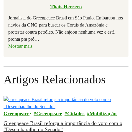
Thaís Herrero
Jornalista do Greenpeace Brasil em São Paulo. Embarcou nos
navios da ONG para buscar os Corais da Amazônia e
protestar contra petróleo. Não enjoou nenhuma vez e está
pronta pra pró
…
Mostrar mais
Artigos Relacionados
Greenpeace
Greenpeace
Cidades
Mobilização
Greenpeace Brasil reforça a importância do voto com o
“Desembaralho do Senado”