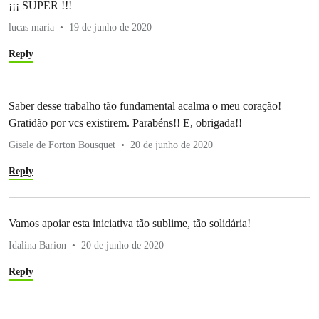
¡¡¡ SUPER !!!
lucas maria
19 de junho de 2020
Reply
Saber desse trabalho tão fundamental acalma o meu coração!
Gratidão por vcs existirem. Parabéns!! E, obrigada!!
Gisele de Forton Bousquet
20 de junho de 2020
Reply
Vamos apoiar esta iniciativa tão sublime, tão solidária!
Idalina Barion
20 de junho de 2020
Reply