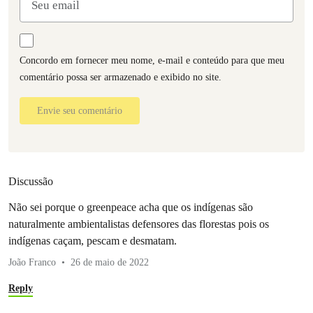
Concordo em fornecer meu nome, e-mail e conteúdo para que meu
comentário possa ser armazenado e exibido no site.
Envie seu comentário
Discussão
Não sei porque o greenpeace acha que os indígenas são
naturalmente ambientalistas defensores das florestas pois os
indígenas caçam, pescam e desmatam.
João Franco
26 de maio de 2022
Reply