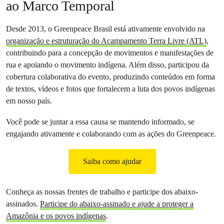
ao Marco Temporal
Desde 2013, o Greenpeace Brasil está ativamente envolvido na
organização e estruturação do Acampamento Terra Livre (ATL)
,
contribuindo para a concepção de movimentos e manifestações de
rua e apoiando o movimento indígena. Além disso, participou da
cobertura colaborativa do evento, produzindo conteúdos em forma
de textos, vídeos e fotos que fortalecem a luta dos povos indígenas
em nosso país.
Você pode se juntar a essa causa se mantendo informado, se
engajando ativamente e colaborando com as ações do Greenpeace.
Saiba como ajudar
Conheça as nossas frentes de trabalho e participe dos abaixo-
assinados.
Participe do abaixo-assinado e ajude a proteger a
Amazônia e os povos indígenas
.