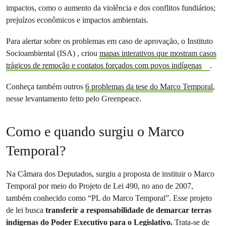
impactos, como o aumento da violência e dos conflitos fundiários;
prejuízos econômicos e impactos ambientais.
Para alertar sobre os problemas em caso de aprovação, o Instituto
Socioambiental (ISA) , criou
mapas interativos que mostram casos
trágicos de remoção e contatos forçados com povos indígenas
.
Conheça também outros
6 problemas da tese do Marco Temporal
,
nesse levantamento feito pelo Greenpeace.
Como e quando surgiu o Marco
Temporal?
Na Câmara dos Deputados, surgiu a proposta de instituir o Marco
Temporal por meio do Projeto de Lei 490, no ano de 2007,
também conhecido como “PL do Marco Temporal”. Esse projeto
de lei busca
transferir a responsabilidade de demarcar terras
indígenas do Poder Executivo para o Legislativo.
Trata-se de