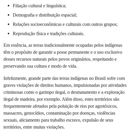
Filiação cultural e linguística;
Demografia e distribuição espacial;
Relações socioeconômicas e culturais com outros grupos;
Reprodução física e tradições culturais.
Em essência, as terras tradicionalmente ocupadas pelos indígenas
têm o propósito de garantir a posse permanente e o uso exclusivo
desses recursos naturais pelos povos originários, respeitando e
preservando sua cultura e modo de vida.
Infelizmente, grande parte das terras indígenas no Brasil sofre com
graves violações de direitos humanos, impulsionadas por atividades
criminosas como o garimpo ilegal, o desmatamento e a exploração
ilegal de madeira, por exemplo. Além disso, estes territórios são
frequentemente afetados pela poluição de rios por agrotóxicos,
massacres, genocídios, contaminação por doenças, violências
sexuais, aliciamento para trabalho escravo, expulsão de seus
territórios, entre muitas violações.