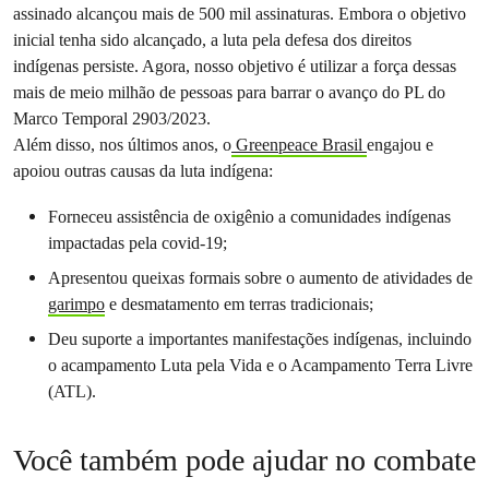
assinado alcançou mais de 500 mil assinaturas. Embora o objetivo
inicial tenha sido alcançado, a luta pela defesa dos direitos
indígenas persiste. Agora, nosso objetivo é utilizar a força dessas
mais de meio milhão de pessoas para barrar o avanço do PL do
Marco Temporal 2903/2023.
Além disso, nos últimos anos, o
Greenpeace Brasil
engajou e
apoiou outras causas da luta indígena:
Forneceu assistência de oxigênio a comunidades indígenas
impactadas pela covid-19;
Apresentou queixas formais sobre o aumento de atividades de
garimpo
e desmatamento em terras tradicionais;
Deu suporte a importantes manifestações indígenas, incluindo
o acampamento Luta pela Vida e o Acampamento Terra Livre
(ATL).
Você também pode ajudar no combate