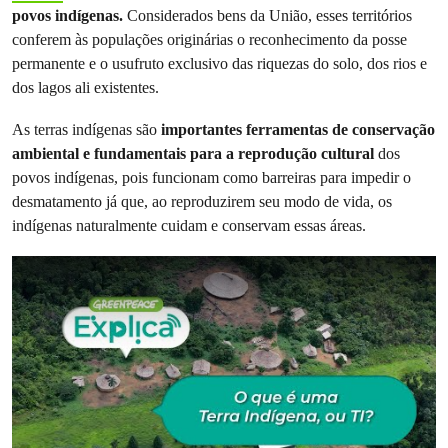
povos indígenas.
Considerados bens da União, esses territórios
conferem às populações originárias o reconhecimento da posse
permanente e o usufruto exclusivo das riquezas do solo, dos rios e
dos lagos ali existentes.
As terras indígenas são
importantes ferramentas de conservação
ambiental e fundamentais para a reprodução cultural
dos
povos indígenas, pois funcionam como barreiras para impedir o
desmatamento já que, ao reproduzirem seu modo de vida, os
indígenas naturalmente cuidam e conservam essas áreas.