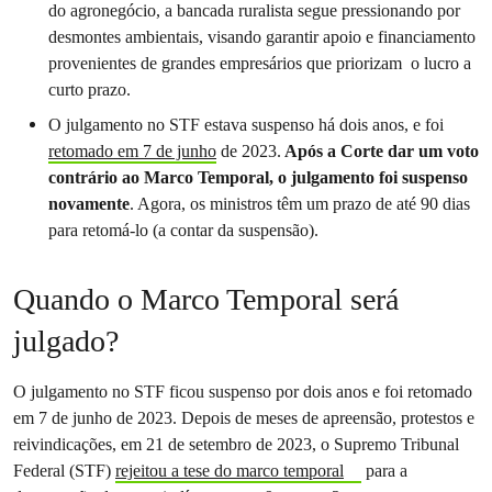
do agronegócio, a bancada ruralista segue pressionando por
desmontes ambientais, visando garantir apoio e financiamento
provenientes de grandes empresários que priorizam o lucro a
curto prazo.
O julgamento no STF estava suspenso há dois anos, e foi
retomado em 7 de junho
de 2023.
Após a Corte dar um voto
contrário ao Marco Temporal, o julgamento foi suspenso
novamente
. Agora, os ministros têm um prazo de até 90 dias
para retomá-lo (a contar da suspensão).
Quando o Marco Temporal será
julgado?
O julgamento no STF ficou suspenso por dois anos e foi retomado
em 7 de junho de 2023. Depois de meses de apreensão, protestos e
reivindicações, em 21 de setembro de 2023, o Supremo Tribunal
Federal (STF)
rejeitou a tese do marco temporal
para a