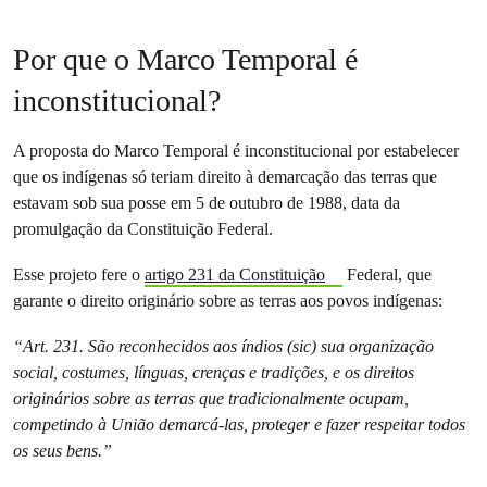
Por que o Marco Temporal é
inconstitucional?
A proposta do Marco Temporal é inconstitucional por estabelecer
que os indígenas só teriam direito à demarcação das terras que
estavam sob sua posse em 5 de outubro de 1988, data da
promulgação da Constituição Federal.
Esse projeto fere o
artigo 231 da Constituição
Federal, que
garante o direito originário sobre as terras aos povos indígenas:
“Art. 231. São reconhecidos aos índios (sic) sua organização
social, costumes, línguas, crenças e tradições, e os direitos
originários sobre as terras que tradicionalmente ocupam,
competindo à União demarcá-las, proteger e fazer respeitar todos
os seus bens.”