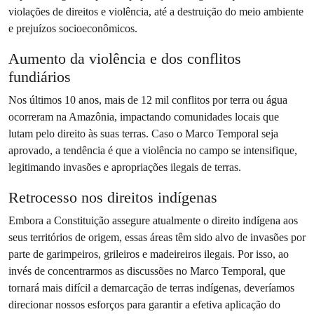
violações de direitos e violência, até a destruição do meio ambiente
e prejuízos socioeconômicos.
Aumento da violência e dos conflitos
fundiários
Nos últimos 10 anos, mais de 12 mil conflitos por terra ou água
ocorreram na Amazônia, impactando comunidades locais que
lutam pelo direito às suas terras. Caso o Marco Temporal seja
aprovado, a tendência é que a violência no campo se intensifique,
legitimando invasões e apropriações ilegais de terras.
Retrocesso nos direitos indígenas
Embora a Constituição assegure atualmente o direito indígena aos
seus territórios de origem, essas áreas têm sido alvo de invasões por
parte de garimpeiros, grileiros e madeireiros ilegais. Por isso, ao
invés de concentrarmos as discussões no Marco Temporal, que
tornará mais difícil a demarcação de terras indígenas, deveríamos
direcionar nossos esforços para garantir a efetiva aplicação do