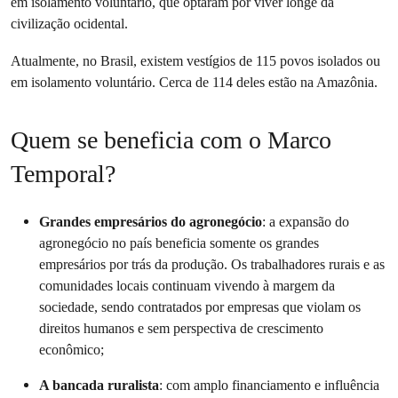
em isolamento voluntário, que optaram por viver longe da
civilização ocidental.
Atualmente, no Brasil, existem vestígios de 115 povos isolados ou
em isolamento voluntário. Cerca de 114 deles estão na Amazônia.
Quem se beneficia com o Marco
Temporal?
Grandes empresários do agronegócio
: a expansão do
agronegócio no país beneficia somente os grandes
empresários por trás da produção. Os trabalhadores rurais e as
comunidades locais continuam vivendo à margem da
sociedade, sendo contratados por empresas que violam os
direitos humanos e sem perspectiva de crescimento
econômico;
A bancada ruralista
: com amplo financiamento e influência