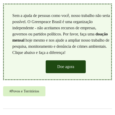
Sem a ajuda de pessoas como você, nosso trabalho não seria
possível. O Greenpeace Brasil é uma organização
independente - não aceitamos recursos de empresas,
governos ou partidos políticos. Por favor, faça uma
doação
mensal
hoje mesmo e nos ajude a ampliar nosso trabalho de
pesquisa, monitoramento e denúncia de crimes ambientais.
Clique abaixo e faça a diferença!
Doe agora
#
Povos e Territórios