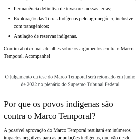
Permanência definitiva de invasores nessas terras;
Exploração das Terras Indígenas pelo agronegócio, inclusive
com transgênicos;
Anulação de reservas indígenas.
Confira abaixo mais detalhes sobre os argumentos contra o Marco
Temporal. Acompanhe!
O julgamento da tese do Marco Temporal será retomado em junho
de 2022 no plenário do Supremo Tribunal Federal
Por que os povos indígenas são
contra o Marco Temporal?
A possível aprovação do Marco Temporal resultará em inúmeros
impactos negativos para as populações indígenas, que vão desde