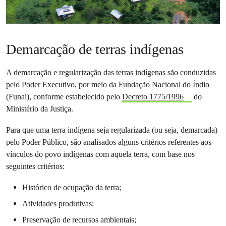
Demarcação de terras indígenas
A demarcação e regularização das terras indígenas são conduzidas
pelo Poder Executivo, por meio da Fundação Nacional do Índio
(Funai), conforme estabelecido pelo
Decreto 1775/1996
do
Ministério da Justiça.
Para que uma terra indígena seja regularizada (ou seja, demarcada)
pelo Poder Público, são analisados alguns critérios referentes aos
vínculos do povo indígenas com aquela terra, com base nos
seguintes critérios:
Histórico de ocupação da terra;
Atividades produtivas;
Preservação de recursos ambientais;