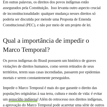
Em outras palavras, os direitos dos povos indígenas estão
assegurados pela Constituição. Isso levanta outro aspecto crucial
de inconstitucionalidade: qualquer mudança nesses direitos só
poderia ser discutida por meiode uma Proposta de Emenda
Constitucional (PEC), e não por meio de um projeto de lei.
Qual a importância de impedir o
Marco Temporal?
Os povos indígenas do Brasil possuem um histórico de graves
violações de direitos humanos, como serem retirados de seus
territórios, terem suas casas incendiadas, passarem por epidemias
mortais e serem constantemente perseguidos.
Impedir o Marco Temporal é mais do que garantir o direito das
populações originárias à sua terra, cultura e modo de vida: é evitar
um
genocídio indígena
! Além do retrocesso nos direitos indígenas,
a aprovação do Marco Temporal pode acarretar uma série de outros