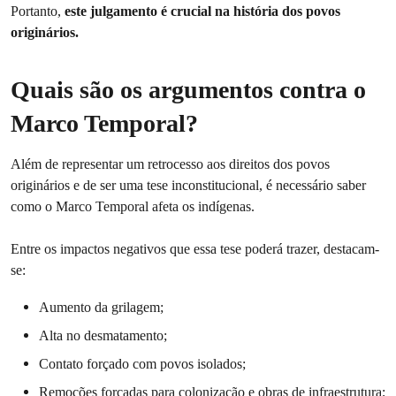
Portanto,
este julgamento é crucial na história dos povos
originários.
Quais são os argumentos contra o
Marco Temporal?
Além de representar um retrocesso aos direitos dos povos
originários e de ser uma tese inconstitucional, é necessário saber
como o Marco Temporal afeta os indígenas.
Entre os impactos negativos que essa tese poderá trazer, destacam-
se:
Aumento da grilagem;
Alta no desmatamento;
Contato forçado com povos isolados;
Remoções forçadas para colonização e obras de infraestrutura;