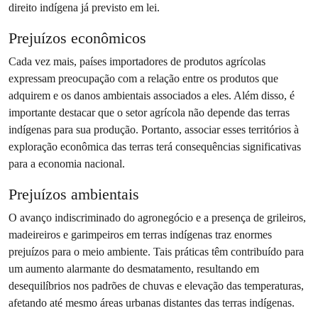
direito indígena já previsto em lei.
Prejuízos econômicos
Cada vez mais, países importadores de produtos agrícolas
expressam preocupação com a relação entre os produtos que
adquirem e os danos ambientais associados a eles. Além disso, é
importante destacar que o setor agrícola não depende das terras
indígenas para sua produção. Portanto, associar esses territórios à
exploração econômica das terras terá consequências significativas
para a economia nacional.
Prejuízos ambientais
O avanço indiscriminado do agronegócio e a presença de grileiros,
madeireiros e garimpeiros em terras indígenas traz enormes
prejuízos para o meio ambiente. Tais práticas têm contribuído para
um aumento alarmante do desmatamento, resultando em
desequilíbrios nos padrões de chuvas e elevação das temperaturas,
afetando até mesmo áreas urbanas distantes das terras indígenas.