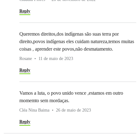
Reply
Queremos direitos,dos indígenas são suas terra por
direito,povos indígenas eles cuidam natureza,temos muitas
coisas , aprender este povos,não desmatamento.
Rosane
11 de maio de 2023
Reply
Vamos a luta, o povo unido vence ,estamos em outro
momemto sem mordaças.
Cléa Nina Baima
26 de maio de 2023
Reply