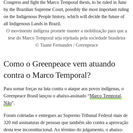
O movimento indígena promete manter a mobilização para que a
tese do Marco Temporal seja rejeitada pela sociedade brasileira
© Tuane Fernandes / Greenpeace
Como o Greenpeace vem atuando
contra o Marco Temporal?
Para somar forças na luta contra o ataque aos povos indígenas, o
Greenpeace Brasil lançou o abaixo-assinado “
Marco Temporal,
Não
”.
Foram coletadas e entregues ao Supremo Tribunal Federal mais de
320 mil assinaturas de pessoas que também são contra a aprovação
desta tese inconstitucional. Ao término do julgamento, o abaixo-