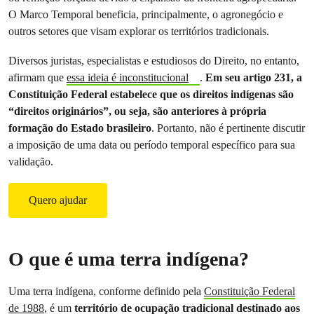
O Marco Temporal beneficia, principalmente, o agronegócio e
outros setores que visam explorar os territórios tradicionais.
Diversos juristas, especialistas e estudiosos do Direito, no entanto,
afirmam que
essa ideia é inconstitucional
.
Em seu artigo 231, a
Constituição Federal estabelece que os direitos indígenas são
“direitos originários”, ou seja, são anteriores à própria
formação do Estado brasileiro
. Portanto, não é pertinente discutir
a imposição de uma data ou período temporal específico para sua
validação.
Quero ajudar
O que é uma terra indígena?
Uma terra indígena, conforme definido pela
Constituição Federal
de 1988
, é um
território de ocupação tradicional destinado aos