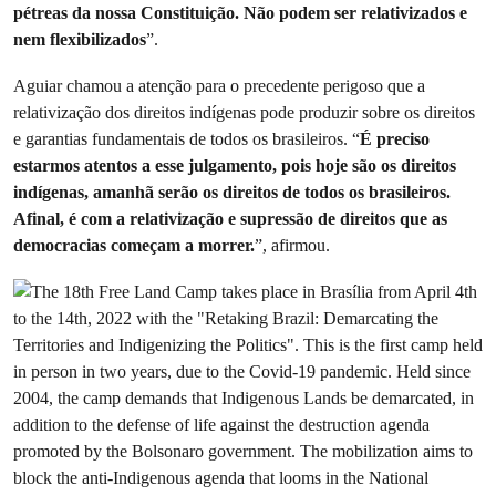
pétreas da nossa Constituição. Não podem ser relativizados e
nem flexibilizados
”.
Aguiar chamou a atenção para o precedente perigoso que a
relativização dos direitos indígenas pode produzir sobre os direitos
e garantias fundamentais de todos os brasileiros. “
É preciso
estarmos atentos a esse julgamento, pois hoje são os direitos
indígenas, amanhã serão os direitos de todos os brasileiros.
Afinal, é com a relativização e supressão de direitos que as
democracias começam a morrer.
”, afirmou.