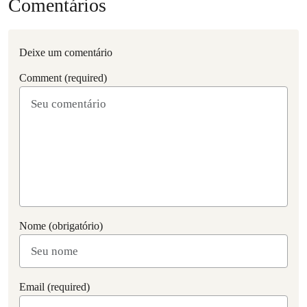
Comentários
Deixe um comentário
Comment (required)
Nome (obrigatório)
Email (required)