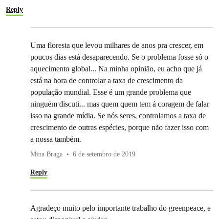
Reply
Uma floresta que levou milhares de anos pra crescer, em
poucos dias está desaparecendo. Se o problema fosse só o
aquecimento global... Na minha opinião, eu acho que já
está na hora de controlar a taxa de crescimento da
população mundial. Esse é um grande problema que
ninguém discuti... mas quem quem tem á coragem de falar
isso na grande mídia. Se nós seres, controlamos a taxa de
crescimento de outras espécies, porque não fazer isso com
a nossa também.
Mina Braga
6 de setembro de 2019
Reply
Agradeço muito pelo importante trabalho do greenpeace, e