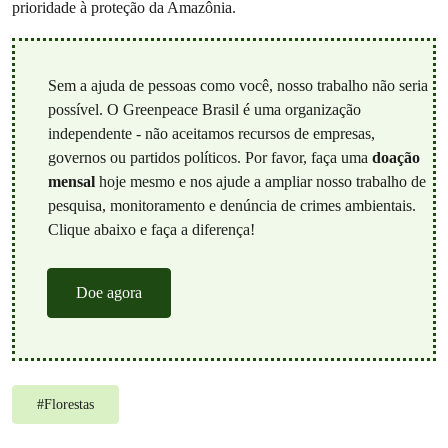
prioridade à proteção da Amazônia.
Sem a ajuda de pessoas como você, nosso trabalho não seria
possível. O Greenpeace Brasil é uma organização
independente - não aceitamos recursos de empresas,
governos ou partidos políticos. Por favor, faça uma
doação
mensal
hoje mesmo e nos ajude a ampliar nosso trabalho de
pesquisa, monitoramento e denúncia de crimes ambientais.
Clique abaixo e faça a diferença!
Doe agora
#
Florestas