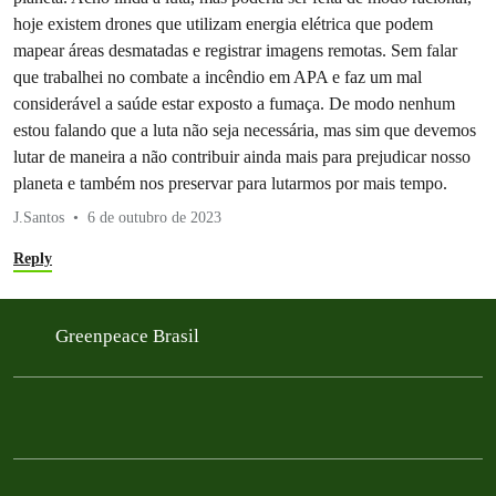
hoje existem drones que utilizam energia elétrica que podem
mapear áreas desmatadas e registrar imagens remotas. Sem falar
que trabalhei no combate a incêndio em APA e faz um mal
considerável a saúde estar exposto a fumaça. De modo nenhum
estou falando que a luta não seja necessária, mas sim que devemos
lutar de maneira a não contribuir ainda mais para prejudicar nosso
planeta e também nos preservar para lutarmos por mais tempo.
J.Santos
6 de outubro de 2023
Reply
Greenpeace Brasil