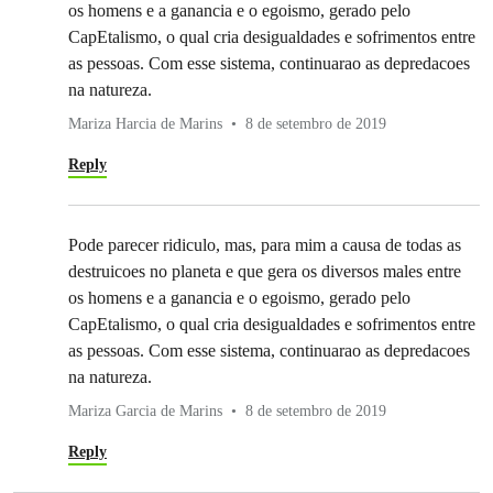
os homens e a ganancia e o egoismo, gerado pelo
CapEtalismo, o qual cria desigualdades e sofrimentos entre
as pessoas. Com esse sistema, continuarao as depredacoes
na natureza.
Mariza Harcia de Marins
8 de setembro de 2019
Reply
Pode parecer ridiculo, mas, para mim a causa de todas as
destruicoes no planeta e que gera os diversos males entre
os homens e a ganancia e o egoismo, gerado pelo
CapEtalismo, o qual cria desigualdades e sofrimentos entre
as pessoas. Com esse sistema, continuarao as depredacoes
na natureza.
Mariza Garcia de Marins
8 de setembro de 2019
Reply