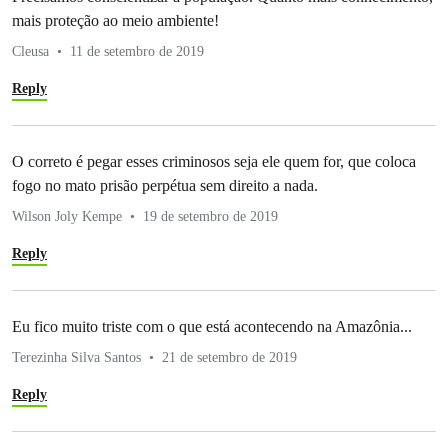
mais proteção ao meio ambiente!
Cleusa
11 de setembro de 2019
Reply
O correto é pegar esses criminosos seja ele quem for, que coloca
fogo no mato prisão perpétua sem direito a nada.
Wilson Joly Kempe
19 de setembro de 2019
Reply
Eu fico muito triste com o que está acontecendo na Amazônia...
Terezinha Silva Santos
21 de setembro de 2019
Reply