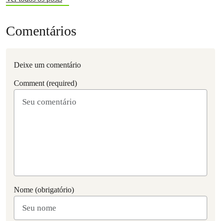
Comentários
Deixe um comentário
Comment (required)
Nome (obrigatório)