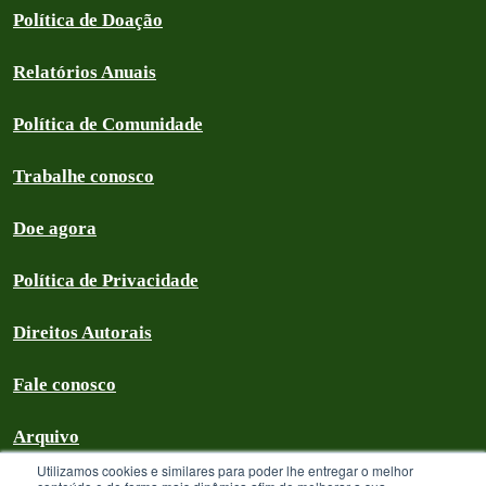
Política de Doação
Relatórios Anuais
Política de Comunidade
Trabalhe conosco
Doe agora
Política de Privacidade
Direitos Autorais
Fale conosco
Arquivo
Utilizamos cookies e similares para poder lhe entregar o melhor