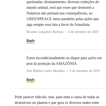
queimadas, desmatamento, diversas extinções do
mundo animal, será que esses que destroem a
Natureza não pensam nas consequências, ao
GREENPEACE meus parabéns pelas ações que
siga sempre essa luta a favor da Amazônia.
Ricardo Gonçalves Barbosa
6 de setembro de 2019
Reply
Estou incondicionalmente ao dispor para ações em
prol da proteção da AMAZÔNIA.
José Billalta Carlos Moralles
6 de setembro de 2019
Reply
Pode parecer ridiculo, mas, para mim a causa de todas as
destruicoes no planeta e que gera os diversos males entre