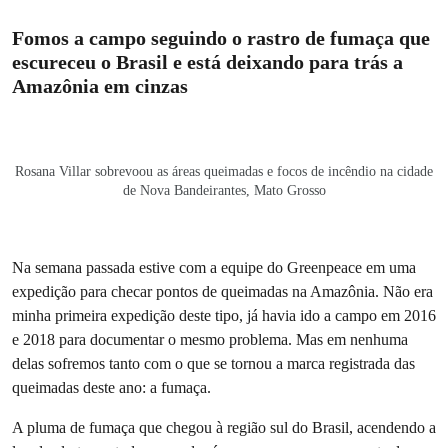
Fomos a campo seguindo o rastro de fumaça que
escureceu o Brasil e está deixando para trás a
Amazônia em cinzas
Rosana Villar sobrevoou as áreas queimadas e focos de incêndio na cidade
de Nova Bandeirantes, Mato Grosso
Na semana passada estive com a equipe do Greenpeace em uma
expedição para checar pontos de queimadas na Amazônia. Não era
minha primeira expedição deste tipo, já havia ido a campo em 2016
e 2018 para documentar o mesmo problema. Mas em nenhuma
delas sofremos tanto com o que se tornou a marca registrada das
queimadas deste ano: a fumaça.
A pluma de fumaça que chegou à região sul do Brasil, acendendo a