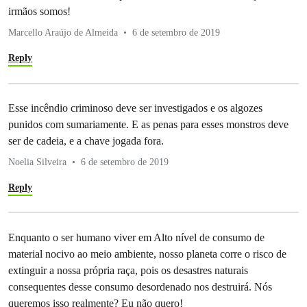
irmãos somos!
Marcello Araújo de Almeida
6 de setembro de 2019
Reply
Esse incêndio criminoso deve ser investigados e os algozes
punidos com sumariamente. E as penas para esses monstros deve
ser de cadeia, e a chave jogada fora.
Noelia Silveira
6 de setembro de 2019
Reply
Enquanto o ser humano viver em Alto nível de consumo de
material nocivo ao meio ambiente, nosso planeta corre o risco de
extinguir a nossa própria raça, pois os desastres naturais
consequentes desse consumo desordenado nos destruirá. Nós
queremos isso realmente? Eu não quero!