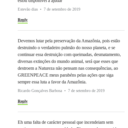
estou disponivel a ajudar
Estevão dias
7 de setembro de 2019
Reply
Devemos lutar pela preservação da Amazônia, pois estão
destruindo o verdadeiro pulmão do nosso planeta, e se
continuar essa destruição com queimadas, desmatamento,
diversas extinções do mundo animal, será que esses que
destroem a Natureza não pensam nas consequências, ao
GREENPEACE meus parabéns pelas ações que siga
sempre essa luta a favor da Amazônia.
Ricardo Gonçalves Barbosa
7 de setembro de 2019
Reply
Eh uma falta de carácter pessoal que incendeiam sem