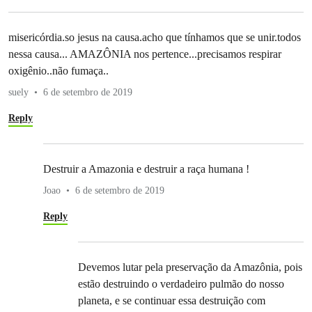
misericórdia.so jesus na causa.acho que tínhamos que se unir.todos
nessa causa... AMAZÔNIA nos pertence...precisamos respirar
oxigênio..não fumaça..
suely
6 de setembro de 2019
Reply
Destruir a Amazonia e destruir a raça humana !
Joao
6 de setembro de 2019
Reply
Devemos lutar pela preservação da Amazônia, pois
estão destruindo o verdadeiro pulmão do nosso
planeta, e se continuar essa destruição com