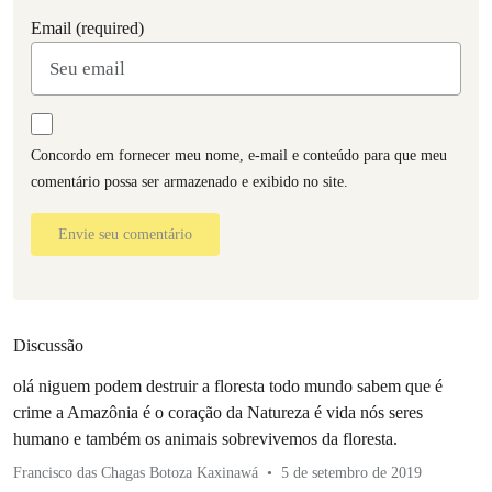
Email (required)
Concordo em fornecer meu nome, e-mail e conteúdo para que meu
comentário possa ser armazenado e exibido no site.
Envie seu comentário
Discussão
olá niguem podem destruir a floresta todo mundo sabem que é
crime a Amazônia é o coração da Natureza é vida nós seres
humano e também os animais sobrevivemos da floresta.
Francisco das Chagas Botoza Kaxinawá
5 de setembro de 2019