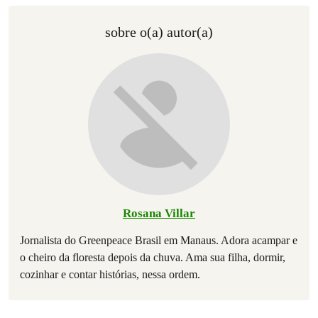
sobre o(a) autor(a)
Rosana Villar
Jornalista do Greenpeace Brasil em Manaus. Adora acampar e
o cheiro da floresta depois da chuva. Ama sua filha, dormir,
cozinhar e contar histórias, nessa ordem.