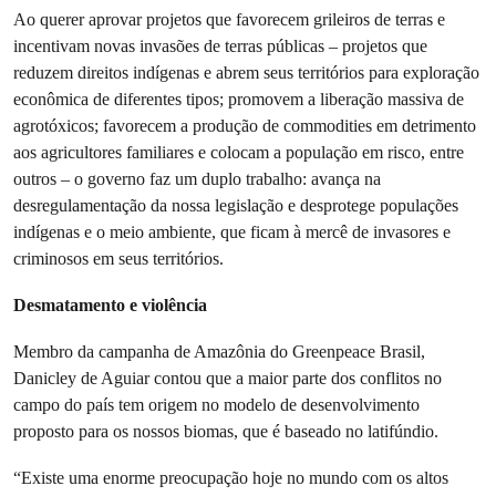
Ao querer aprovar projetos que favorecem grileiros de terras e
incentivam novas invasões de terras públicas – projetos que
reduzem direitos indígenas e abrem seus territórios para exploração
econômica de diferentes tipos; promovem a liberação massiva de
agrotóxicos; favorecem a produção de commodities em detrimento
aos agricultores familiares e colocam a população em risco, entre
outros – o governo faz um duplo trabalho: avança na
desregulamentação da nossa legislação e desprotege populações
indígenas e o meio ambiente, que ficam à mercê de invasores e
criminosos em seus territórios.
Desmatamento e violência
Membro da campanha de Amazônia do Greenpeace Brasil,
Danicley de Aguiar contou que a maior parte dos conflitos no
campo do país tem origem no modelo de desenvolvimento
proposto para os nossos biomas, que é baseado no latifúndio.
“Existe uma enorme preocupação hoje no mundo com os altos