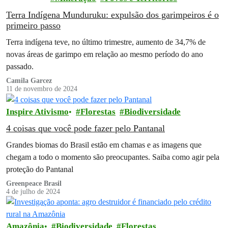
Terra Indígena Munduruku: expulsão dos garimpeiros é o
primeiro passo
Terra indígena teve, no último trimestre, aumento de 34,7% de
novas áreas de garimpo em relação ao mesmo período do ano
passado.
Camila Garcez
11 de novembro de 2024
Inspire Ativismo
Florestas
Biodiversidade
4 coisas que você pode fazer pelo Pantanal
Grandes biomas do Brasil estão em chamas e as imagens que
chegam a todo o momento são preocupantes. Saiba como agir pela
proteção do Pantanal
Greenpeace Brasil
4 de julho de 2024
Amazônia
Biodiversidade
Florestas