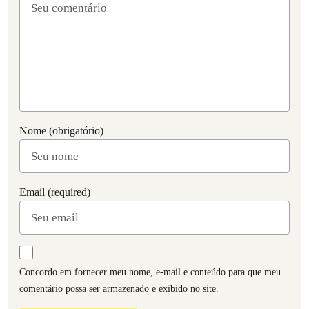
Nome (obrigatório)
Email (required)
Concordo em fornecer meu nome, e-mail e conteúdo para que meu
comentário possa ser armazenado e exibido no site.