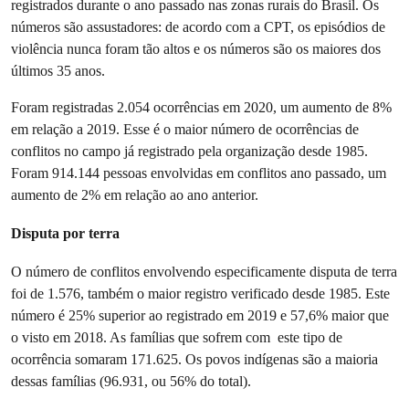
registrados durante o ano passado nas zonas rurais do Brasil. Os
números são assustadores: de acordo com a CPT, os episódios de
violência nunca foram tão altos e os números são os maiores dos
últimos 35 anos.
Foram registradas 2.054 ocorrências em 2020, um aumento de 8%
em relação a 2019. Esse é o maior número de ocorrências de
conflitos no campo já registrado pela organização desde 1985.
Foram 914.144 pessoas envolvidas em conflitos ano passado, um
aumento de 2% em relação ao ano anterior.
Disputa por terra
O número de conflitos envolvendo especificamente disputa de terra
foi de 1.576, também o maior registro verificado desde 1985. Este
número é 25% superior ao registrado em 2019 e 57,6% maior que
o visto em 2018. As famílias que sofrem com este tipo de
ocorrência somaram 171.625. Os povos indígenas são a maioria
dessas famílias (96.931, ou 56% do total).