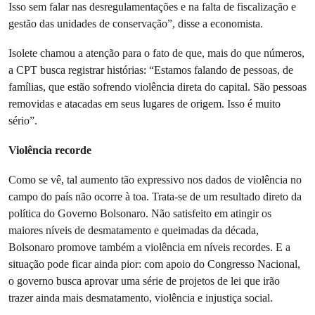
Isso sem falar nas desregulamentações e na falta de fiscalização e
gestão das unidades de conservação”, disse a economista.
Isolete chamou a atenção para o fato de que, mais do que números,
a CPT busca registrar histórias: “Estamos falando de pessoas, de
famílias, que estão sofrendo violência direta do capital. São pessoas
removidas e atacadas em seus lugares de origem. Isso é muito
sério”.
Violência recorde
Como se vê, tal aumento tão expressivo nos dados de violência no
campo do país não ocorre à toa. Trata-se de um resultado direto da
política do Governo Bolsonaro. Não satisfeito em atingir os
maiores níveis de desmatamento e queimadas da década,
Bolsonaro promove também a violência em níveis recordes. E a
situação pode ficar ainda pior: com apoio do Congresso Nacional,
o governo busca aprovar uma série de projetos de lei que irão
trazer ainda mais desmatamento, violência e injustiça social.