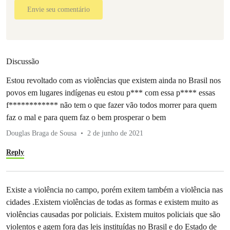
Envie seu comentário
Discussão
Estou revoltado com as violências que existem ainda no Brasil nos
povos em lugares indígenas eu estou p*** com essa p**** essas
f************ não tem o que fazer vão todos morrer para quem
faz o mal e para quem faz o bem prosperar o bem
Douglas Braga de Sousa
2 de junho de 2021
Reply
Existe a violência no campo, porém exitem também a violência nas
cidades .Existem violências de todas as formas e existem muito as
violências causadas por policiais. Existem muitos policiais que são
violentos e agem fora das leis instituídas no Brasil e do Estado de