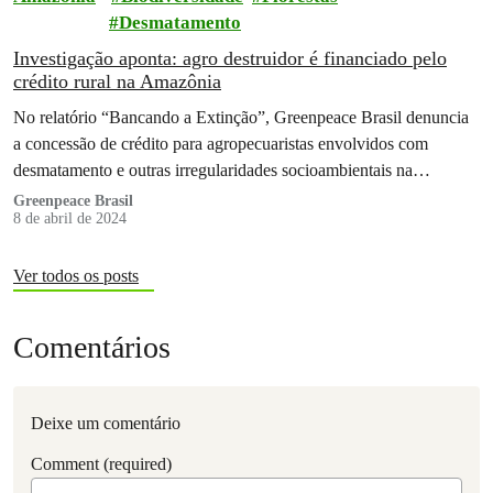
Desmatamento
Investigação aponta: agro destruidor é financiado pelo
crédito rural na Amazônia
No relatório “Bancando a Extinção”, Greenpeace Brasil denuncia
a concessão de crédito para agropecuaristas envolvidos com
desmatamento e outras irregularidades socioambientais na
Amazônia
Greenpeace Brasil
8 de abril de 2024
Ver todos os posts
Comentários
Deixe um comentário
Comment (required)