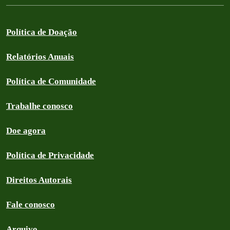
Política de Doação
Relatórios Anuais
Política de Comunidade
Trabalhe conosco
Doe agora
Política de Privacidade
Direitos Autorais
Fale conosco
Arquivo