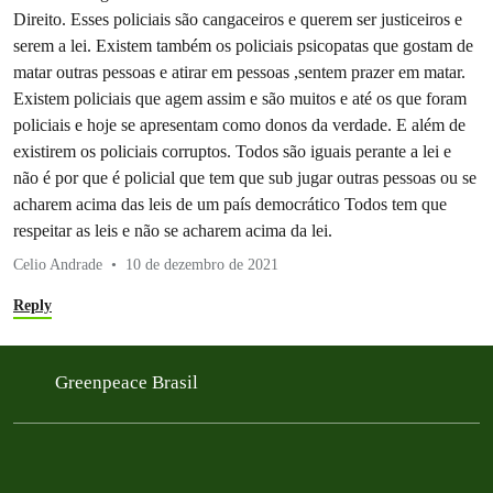
Direito. Esses policiais são cangaceiros e querem ser justiceiros e
serem a lei. Existem também os policiais psicopatas que gostam de
matar outras pessoas e atirar em pessoas ,sentem prazer em matar.
Existem policiais que agem assim e são muitos e até os que foram
policiais e hoje se apresentam como donos da verdade. E além de
existirem os policiais corruptos. Todos são iguais perante a lei e
não é por que é policial que tem que sub jugar outras pessoas ou se
acharem acima das leis de um país democrático Todos tem que
respeitar as leis e não se acharem acima da lei.
Celio Andrade
10 de dezembro de 2021
Reply
Greenpeace Brasil