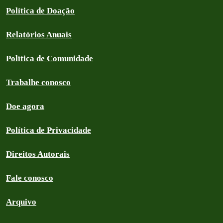
Política de Doação
Relatórios Anuais
Política de Comunidade
Trabalhe conosco
Doe agora
Política de Privacidade
Direitos Autorais
Fale conosco
Arquivo