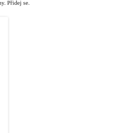
. Přidej se.