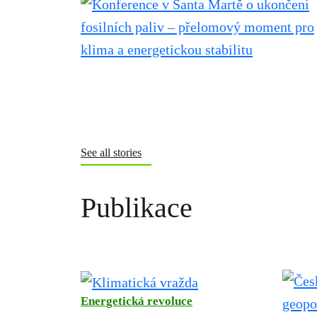
See all stories
Publikace
Energetická revoluce