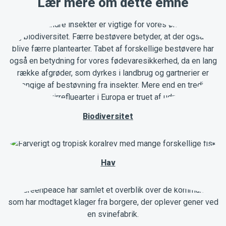
Lær mere om dette emne
Biodiversitet
Hav