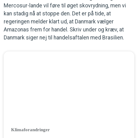
Mercosur-lande vil føre til øget skovrydning, men vi
kan stadig nå at stoppe den. Det er på tide, at
regeringen melder klart ud, at Danmark vælger
Amazonas frem for handel. Skriv under og kræv, at
Danmark siger nej til handelsaftalen med Brasilien.
Klimaforandringer