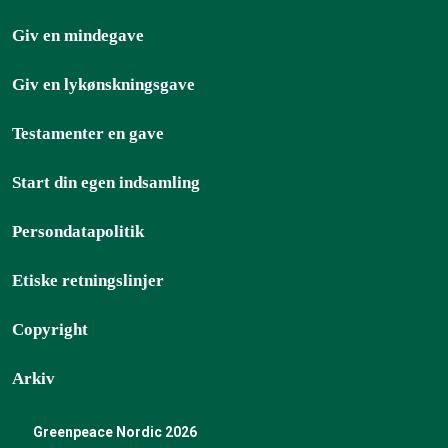
Giv en mindegave
Giv en lykønskningsgave
Testamenter en gave
Start din egen indsamling
Persondatapolitik
Etiske retningslinjer
Copyright
Arkiv
Greenpeace Nordic 2026