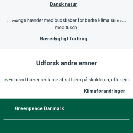
Dansk natur
Bæredygtigt forbrug
Udforsk andre emner
Klimaforandringer
Greenpeace Danmark