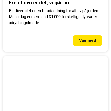
Fremtiden er det, vi gør nu
Biodiversitet er en forudsætning for alt liv på jorden.
Men i dag er mere end 31.000 forskellige dyrearter
udrydningstruede.
Vær med