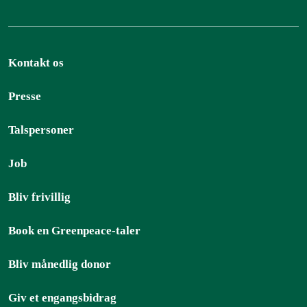
Kontakt os
Presse
Talspersoner
Job
Bliv frivillig
Book en Greenpeace-taler
Bliv månedlig donor
Giv et engangsbidrag