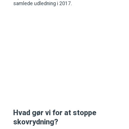
samlede udledning i 2017.
Hvad gør vi for at stoppe
skovrydning?