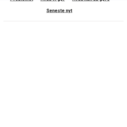
Seneste nyt