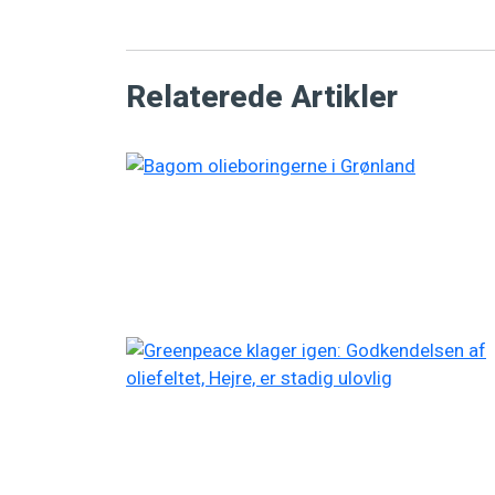
Relaterede Artikler