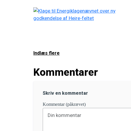
Indlæs flere
Kommentarer
Skriv en kommentar
Kommentar (påkrævet)