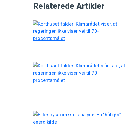
Relaterede Artikler