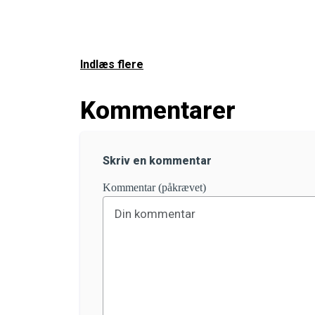
Indlæs flere
Kommentarer
Skriv en kommentar
Kommentar (påkrævet)