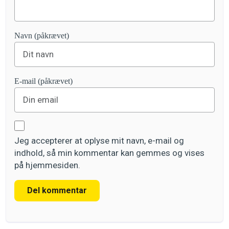
Navn (påkrævet)
E-mail (påkrævet)
Jeg accepterer at oplyse mit navn, e-mail og
indhold, så min kommentar kan gemmes og vises
på hjemmesiden.
Del kommentar