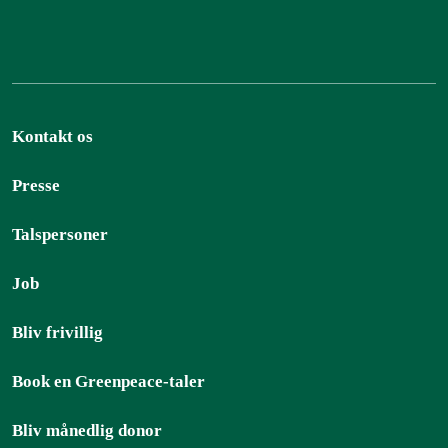
Kontakt os
Presse
Talspersoner
Job
Bliv frivillig
Book en Greenpeace-taler
Bliv månedlig donor