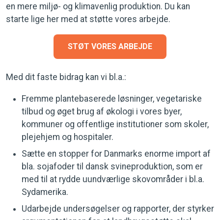
en mere miljø- og klimavenlig produktion. Du kan
starte lige her med at støtte vores arbejde.
STØT VORES ARBEJDE
Med dit faste bidrag kan vi bl.a.:
Fremme plantebaserede løsninger, vegetariske
tilbud og øget brug af økologi i vores byer,
kommuner og offentlige institutioner som skoler,
plejehjem og hospitaler.
Sætte en stopper for Danmarks enorme import af
bla. sojafoder til dansk svineproduktion, som er
med til at rydde uundværlige skovområder i bl.a.
Sydamerika.
Udarbejde undersøgelser og rapporter, der styrker