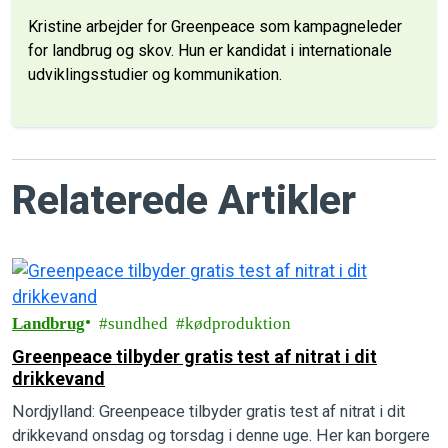
Kristine arbejder for Greenpeace som kampagneleder
for landbrug og skov. Hun er kandidat i internationale
udviklingsstudier og kommunikation.
Relaterede Artikler
Landbrug
sundhed
kødproduktion
Greenpeace tilbyder gratis test af nitrat i dit
drikkevand
Nordjylland: Greenpeace tilbyder gratis test af nitrat i dit
drikkevand onsdag og torsdag i denne uge. Her kan borgere