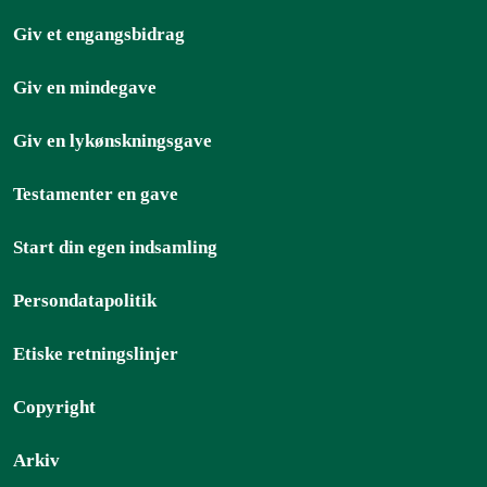
Giv et engangsbidrag
Giv en mindegave
Giv en lykønskningsgave
Testamenter en gave
Start din egen indsamling
Persondatapolitik
Etiske retningslinjer
Copyright
Arkiv