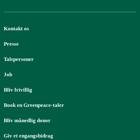
Kontakt os
Presse
Talspersoner
Job
Bliv frivillig
Book en Greenpeace-taler
Bliv månedlig donor
Giv et engangsbidrag