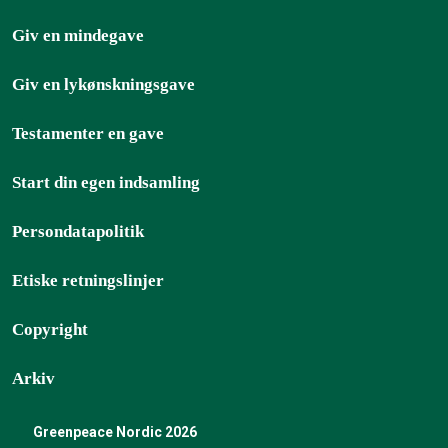
Giv en mindegave
Giv en lykønskningsgave
Testamenter en gave
Start din egen indsamling
Persondatapolitik
Etiske retningslinjer
Copyright
Arkiv
Greenpeace Nordic 2026