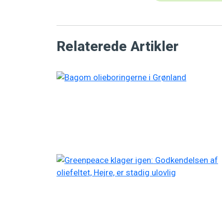
Relaterede Artikler