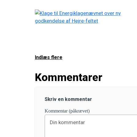
Indlæs flere
Kommentarer
Skriv en kommentar
Kommentar (påkrævet)