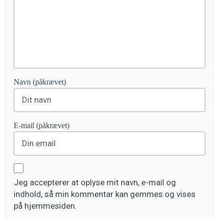
Navn (påkrævet)
E-mail (påkrævet)
Jeg accepterer at oplyse mit navn, e-mail og
indhold, så min kommentar kan gemmes og vises
på hjemmesiden.