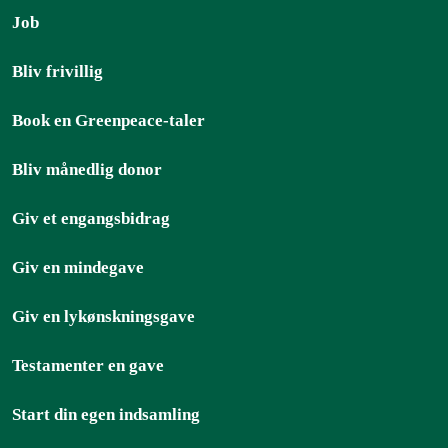
Job
Bliv frivillig
Book en Greenpeace-taler
Bliv månedlig donor
Giv et engangsbidrag
Giv en mindegave
Giv en lykønskningsgave
Testamenter en gave
Start din egen indsamling