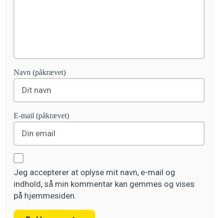
Navn (påkrævet)
E-mail (påkrævet)
Jeg accepterer at oplyse mit navn, e-mail og
indhold, så min kommentar kan gemmes og vises
på hjemmesiden.