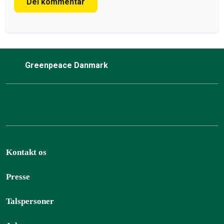
Del kommentar
Greenpeace Danmark
Kontakt os
Presse
Talspersoner