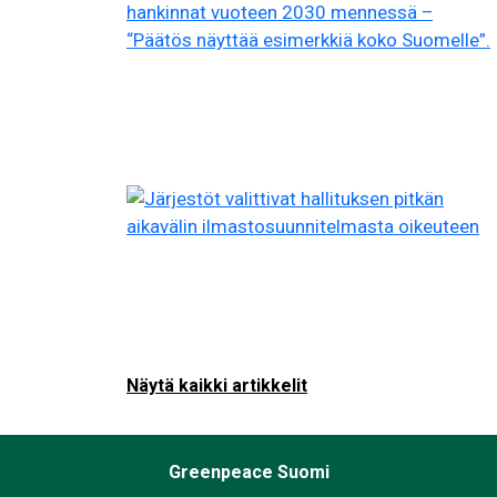
Näytä kaikki artikkelit
Greenpeace Suomi