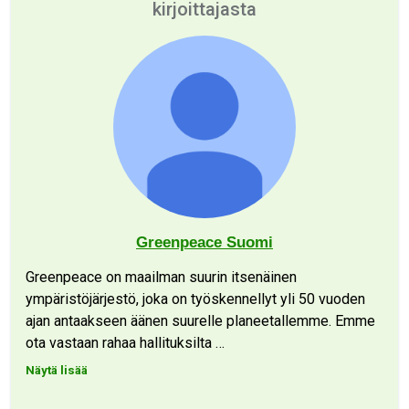
kirjoittajasta
Greenpeace Suomi
Greenpeace on maailman suurin itsenäinen
ympäristöjärjestö, joka on työskennellyt yli 50 vuoden
ajan antaakseen äänen suurelle planeetallemme. Emme
ota vastaan rahaa hallituksilta
…
Näytä lisää