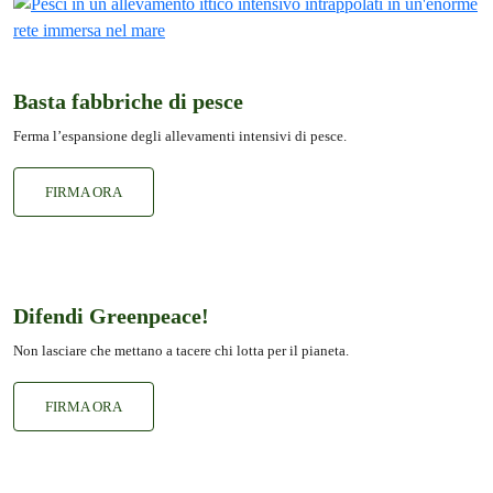
Basta fabbriche di pesce
Ferma l’espansione degli allevamenti intensivi di pesce.
FIRMA ORA
Difendi Greenpeace!
Non lasciare che mettano a tacere chi lotta per il pianeta.
FIRMA ORA