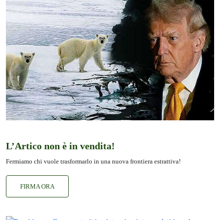
L’Artico non è in vendita!
Fermiamo chi vuole trasformarlo in una nuova frontiera estrattiva!
FIRMA ORA