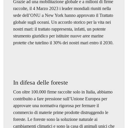
Grazie ad una mobilitazione globale e a milioni di firme
raccolte, il 4 Marzo 2023 i leader mondiali riuniti nella
sede dell’ONU a New York hanno approvato il Trattato
globale sugli oceani. Un accordo storico per la vita nei
nostri mari: il trattato rappresenta, infatti, un potente
strumento giuridico per istituire nuove aree marine
protette che tutelino il 30% dei nostri mari entro il 2030.
In difesa delle foreste
Con oltre 100.000 firme raccolte solo in Italia, abbiamo
contribuito a fare pressione sull’Unione Europea per
approvare una normativa rigorosa per fermare il
commercio di materie prime prodotte distruggendo le
foreste. Le foreste sono la soluzione naturale ai
cambiamenti climatici e sono la casa di animali unici che