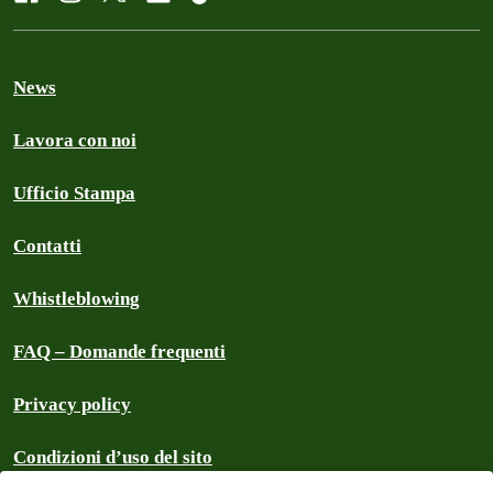
News
Lavora con noi
Ufficio Stampa
Contatti
Whistleblowing
FAQ – Domande frequenti
Privacy policy
Condizioni d’uso del sito