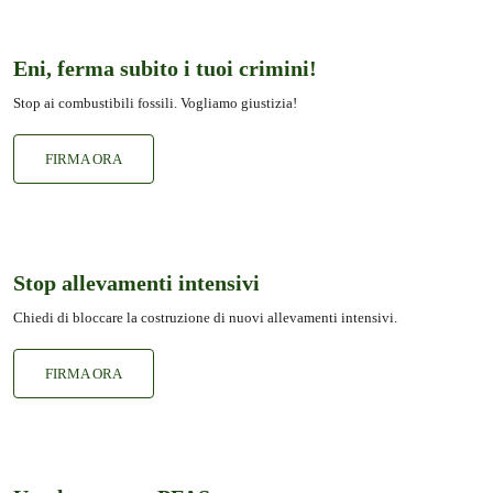
Eni, ferma subito i tuoi crimini!
Stop ai combustibili fossili. Vogliamo giustizia!
FIRMA ORA
Stop allevamenti intensivi
Chiedi di bloccare la costruzione di nuovi allevamenti intensivi.
FIRMA ORA