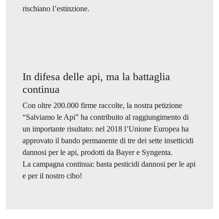
rischiano l’estinzione.
In difesa delle api, ma la battaglia
continua
Con oltre 200.000 firme raccolte, la nostra petizione
“Salviamo le Api” ha contribuito al raggiungimento di
un importante risultato: nel 2018 l’Unione Europea ha
approvato il bando permanente di tre dei sette insetticidi
dannosi per le api, prodotti da Bayer e Syngenta.
La campagna continua: basta pesticidi dannosi per le api
e per il nostro cibo!