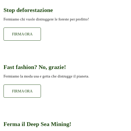
Stop deforestazione
Fermiamo chi vuole distruggere le foreste per profitto!
FIRMA ORA
Fast fashion? No, grazie!
Fermiamo la moda usa e getta che distrugge il pianeta.
FIRMA ORA
Ferma il Deep Sea Mining!