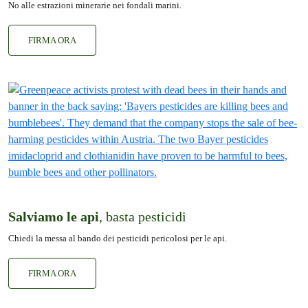
No alle estrazioni minerarie nei fondali marini.
FIRMA ORA
Salviamo le api
, basta pesticidi
Chiedi la messa al bando dei pesticidi pericolosi per le api.
FIRMA ORA