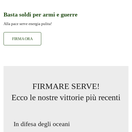
Basta soldi per armi e guerre
Alla pace serve energia pulita!
FIRMA ORA
FIRMARE SERVE!
Ecco le nostre vittorie più recenti
In difesa degli oceani