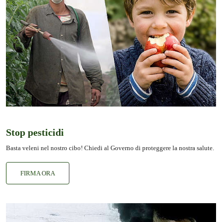
Stop pesticidi
Basta veleni nel nostro cibo! Chiedi al Governo di proteggere la nostra salute.
FIRMA ORA