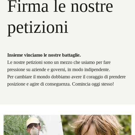
Firma le nostre
petizioni
Insieme vinciamo le nostre battaglie.
Le nostre petizioni sono un mezzo che usiamo per fare
pressione su aziende e governi, in modo indipendente.
Per cambiare il mondo dobbiamo avere il coraggio di prendere
posizione e agire di conseguenza. Comincia oggi stesso!