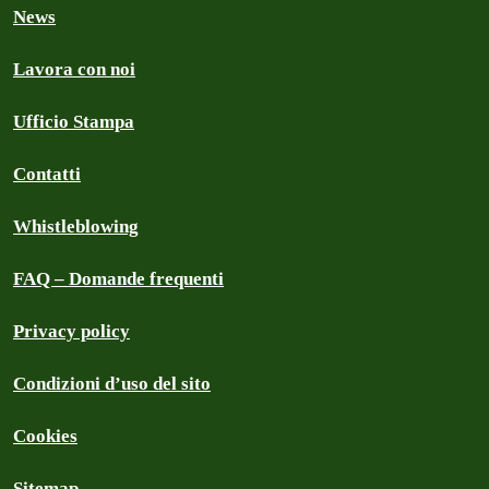
News
Lavora con noi
Ufficio Stampa
Contatti
Whistleblowing
FAQ – Domande frequenti
Privacy policy
Condizioni d’uso del sito
Cookies
Sitemap