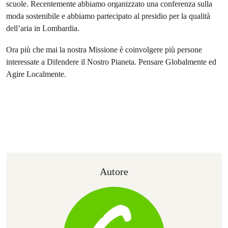
scuole. Recentemente abbiamo organizzato una conferenza sulla
moda sostenibile e abbiamo partecipato al presidio per la qualità
dell’aria in Lombardia.
Ora più che mai la nostra Missione è coinvolgere più persone
interessate a Difendere il Nostro Pianeta. Pensare Globalmente ed
Agire Localmente.
Autore