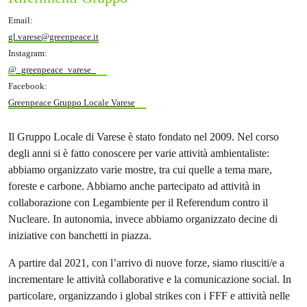
Email:
gl.varese@greenpeace.it
Instagram:
@_greenpeace_varese_
Facebook:
Greenpeace Gruppo Locale Varese
Il Gruppo Locale di Varese è stato fondato nel 2009. Nel corso
degli anni si è fatto conoscere per varie attività ambientaliste:
abbiamo organizzato varie mostre, tra cui quelle a tema mare,
foreste e carbone. Abbiamo anche partecipato ad attività in
collaborazione con Legambiente per il Referendum contro il
Nucleare. In autonomia, invece abbiamo organizzato decine di
iniziative con banchetti in piazza.
A partire dal 2021, con l’arrivo di nuove forze, siamo riusciti/e a
incrementare le attività collaborative e la comunicazione social. In
particolare, organizzando i global strikes con i FFF e attività nelle