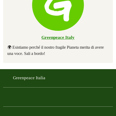
Greenpeace Italy
🌍 Esistiamo perché il nostro fragile Pianeta merita di avere
una voce. Sali a bordo!
Greenpeace Italia