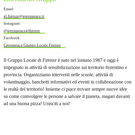
Email:
gl.firenze@greenpeace.it
Instagram:
@greenpeaceglfirenze
Facebook:
Greenpeace Gruppo Locale Firenze
Il Gruppo Locale di Firenze è nato nel lontano 1987 e oggi è
impegnato in attività di sensibilizzazione sul territorio fiorentino e
provincia. Organizziamo interventi nelle scuole, attività di
volantinaggio, banchetti informativi ed eventi in collaborazione con
le realtà del territorio! Insieme ci piace trovare sempre nuove idee
su come coinvolgere le persone a salvare il pianeta, magari davanti
ad una buona pizza! Unisciti a noi!