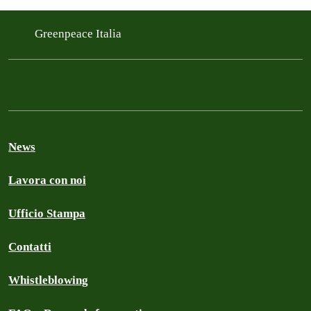
Greenpeace Italia
News
Lavora con noi
Ufficio Stampa
Contatti
Whistleblowing