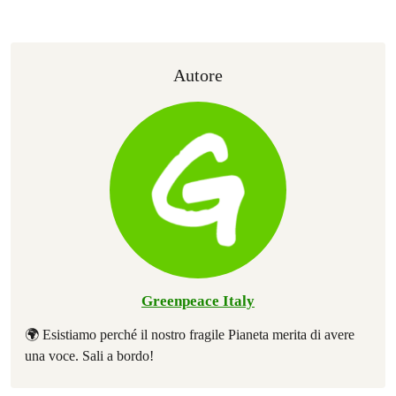
Autore
Greenpeace Italy
🌍 Esistiamo perché il nostro fragile Pianeta merita di avere
una voce. Sali a bordo!