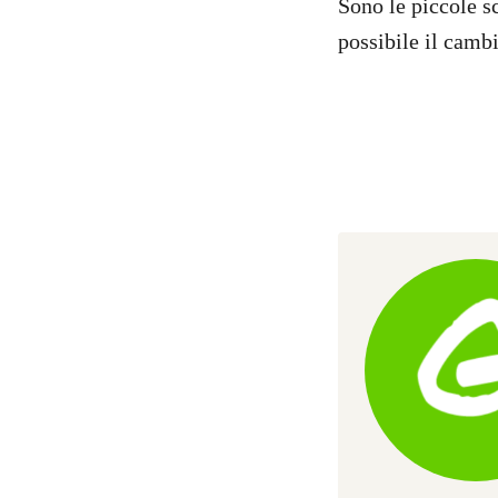
Sono le piccole sc
possibile il camb