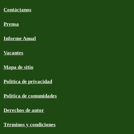
Contáctanos
Prensa
Informe Anual
Vacantes
Mapa de sitio
Política de privacidad
Política de comunidades
Derechos de autor
Términos y condiciones