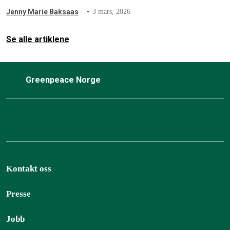
Jenny Marie Baksaas
3 mars, 2026
Se alle artiklene
Greenpeace Norge
Kontakt oss
Presse
Jobb