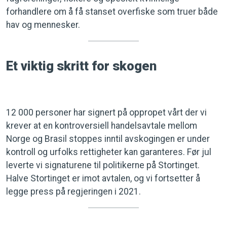
forhandlere om å få stanset overfiske som truer både
hav og mennesker.
Et viktig skritt for skogen
12 000 personer har signert på oppropet vårt der vi
krever at en kontroversiell handelsavtale mellom
Norge og Brasil stoppes inntil avskogingen er under
kontroll og urfolks rettigheter kan garanteres. Før jul
leverte vi signaturene til politikerne på Stortinget.
Halve Stortinget er imot avtalen, og vi fortsetter å
legge press på regjeringen i 2021.