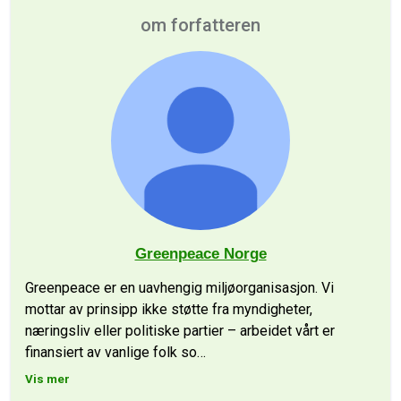
om forfatteren
Greenpeace Norge
Greenpeace er en uavhengig miljøorganisasjon. Vi
mottar av prinsipp ikke støtte fra myndigheter,
næringsliv eller politiske partier – arbeidet vårt er
finansiert av vanlige folk so
…
Vis mer