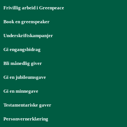
Frivillig arbeid i Greenpeace
Book en greenspeaker
Underskriftskampanjer
Gi engangsbidrag
Bli månedlig giver
Gi en jubileumsgave
Gi en minnegave
Testamentariske gaver
Personvernerklæring