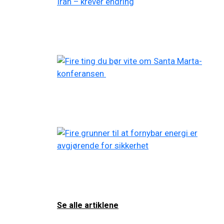
Se alle artiklene