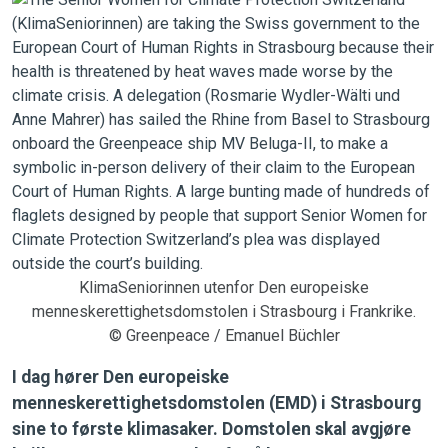
KlimaSeniorinnen utenfor Den europeiske
menneskerettighetsdomstolen i Strasbourg i Frankrike.
© Greenpeace / Emanuel Büchler
I dag hører Den europeiske
menneskerettighetsdomstolen (EMD) i Strasbourg
sine to første klimasaker. Domstolen skal avgjøre