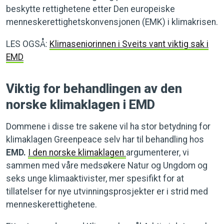
beskytte rettighetene etter Den europeiske
menneskerettighetskonvensjonen (EMK) i klimakrisen.
LES OGSÅ:
Klimaseniorinnen i Sveits vant viktig sak i
EMD
Viktig for behandlingen av den
norske klimaklagen i EMD
Dommene i disse tre sakene vil ha stor betydning for
klimaklagen Greenpeace selv har til behandling hos
EMD.
I den norske klimaklagen
argumenterer, vi
sammen med våre medsøkere Natur og Ungdom og
seks unge klimaaktivister, mer spesifikt for at
tillatelser for nye utvinningsprosjekter er i strid med
menneskerettighetene.