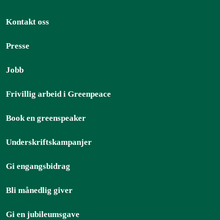
Kontakt oss
Presse
Jobb
Frivillig arbeid i Greenpeace
Book en greenspeaker
Underskriftskampanjer
Gi engangsbidrag
Bli månedlig giver
Gi en jubileumsgave