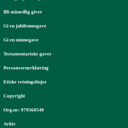
Bli månedlig giver
Gi en jubileumsgave
Gi en minnegave
Testamentariske gaver
Personvernerklæring
Etiske retningslinjer
Copyright
Org.nr: 979560540
Arkiv