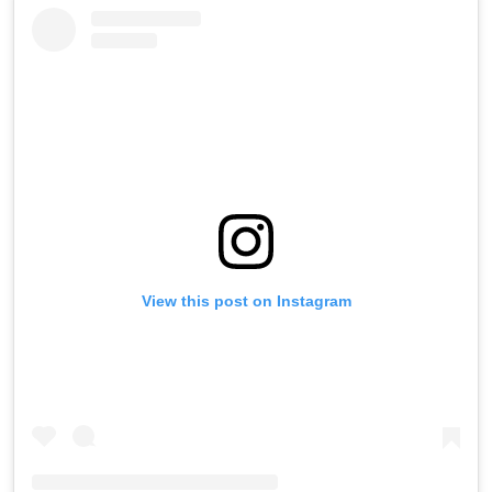
View this post on Instagram