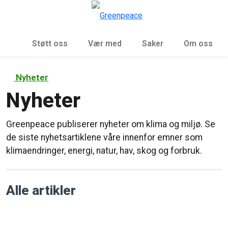
Sø
Meny
Støtt oss
Vær med
Saker
Om oss
Nyheter
Nyheter
Greenpeace publiserer nyheter om klima og miljø. Se
de siste nyhetsartiklene våre innenfor emner som
klimaendringer, energi, natur, hav, skog og forbruk.
Alle artikler