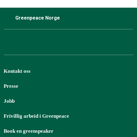
Greenpeace Norge
Kontakt oss
Presse
Jobb
Frivillig arbeid i Greenpeace
Book en greenspeaker