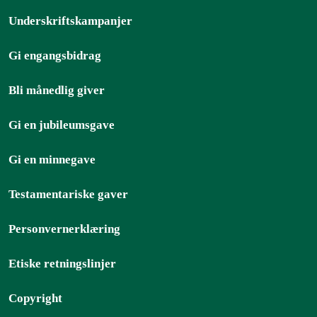
Underskriftskampanjer
Gi engangsbidrag
Bli månedlig giver
Gi en jubileumsgave
Gi en minnegave
Testamentariske gaver
Personvernerklæring
Etiske retningslinjer
Copyright