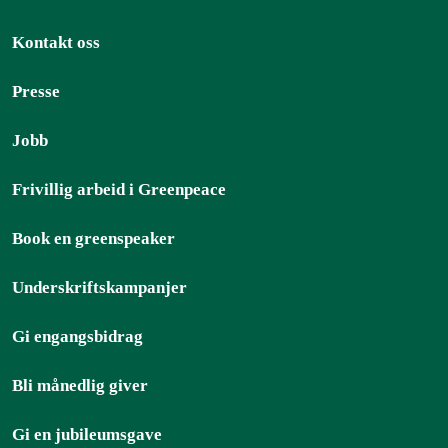
Kontakt oss
Presse
Jobb
Frivillig arbeid i Greenpeace
Book en greenspeaker
Underskriftskampanjer
Gi engangsbidrag
Bli månedlig giver
Gi en jubileumsgave