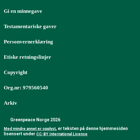
Gi en minnegave
Testamentariske gaver
Personvernerklæring
Etiske retningslinjer
Copyright
Org.nr: 979560540
Arkiv
Greenpeace Norge 2026
, er teksten på denne hjemmesiden
Med mindre annet er opplyst
lisensert under
CC-BY International License