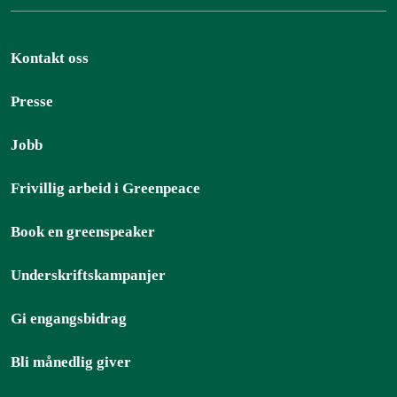
Kontakt oss
Presse
Jobb
Frivillig arbeid i Greenpeace
Book en greenspeaker
Underskriftskampanjer
Gi engangsbidrag
Bli månedlig giver