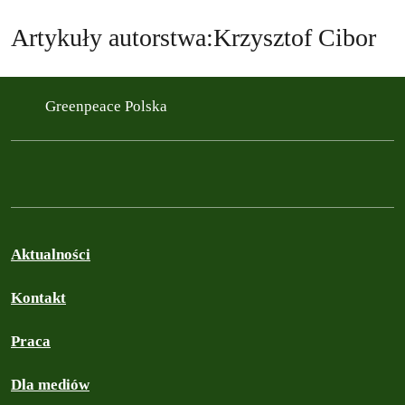
Artykuły autorstwa:Krzysztof Cibor
Greenpeace Polska
Aktualności
Kontakt
Praca
Dla mediów