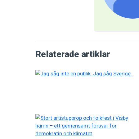
Relaterade artiklar