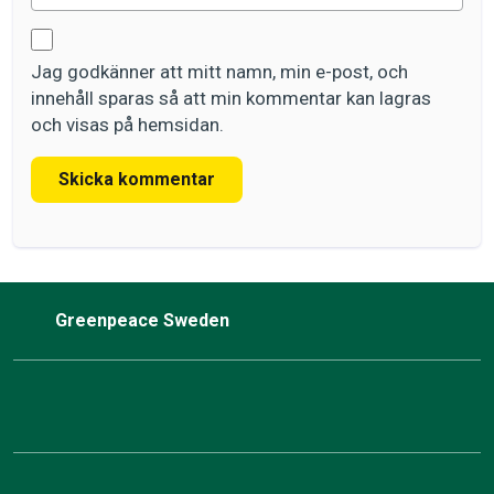
Jag godkänner att mitt namn, min e-post, och
innehåll sparas så att min kommentar kan lagras
och visas på hemsidan.
Skicka kommentar
Greenpeace Sweden