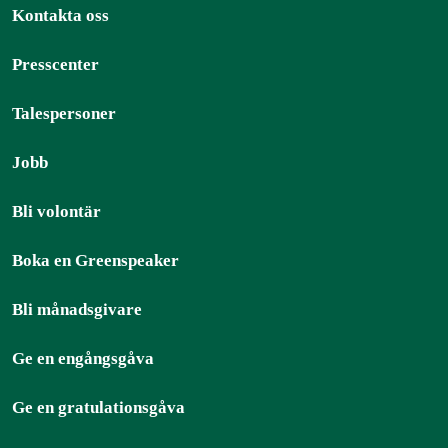
Kontakta oss
Presscenter
Talespersoner
Jobb
Bli volontär
Boka en Greenspeaker
Bli månadsgivare
Ge en engångsgåva
Ge en gratulationsgåva