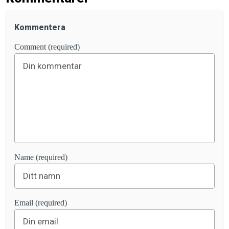
Kommentera
Comment (required)
Name (required)
Email (required)