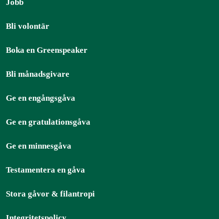
Jobb
Bli volontär
Boka en Greenspeaker
Bli månadsgivare
Ge en engångsgåva
Ge en gratulationsgåva
Ge en minnesgåva
Testamentera en gåva
Stora gåvor & filantropi
Integritetspolicy