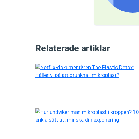
Relaterade artiklar